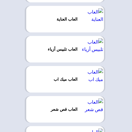
العاب العناية
العاب تلبيس أزياء
العاب ميك اب
العاب قص شعر