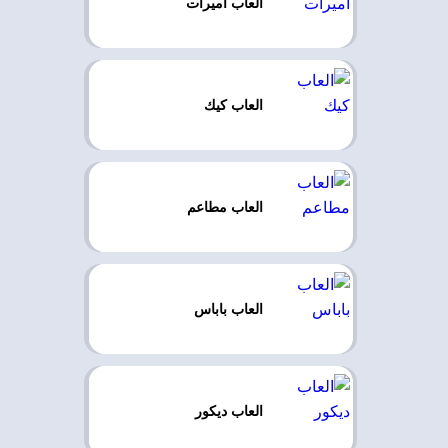
العاب اميرات
العاب كيك
العاب مطاعم
العاب باباس
العاب ديكور