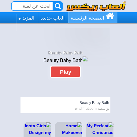
الصفحة الرئيسية
العاب جديدة
المزيد
Beauty Baby Bath
Play
Beauty Baby Bath
بواسطة witchhut.com