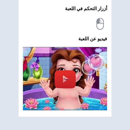
أزرار التحكم في اللعبة
فيديو عن اللعبة