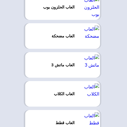
العاب الحلزون بوب
العاب مضحكة
العاب ماتش 3
العاب الكلاب
العاب قطط