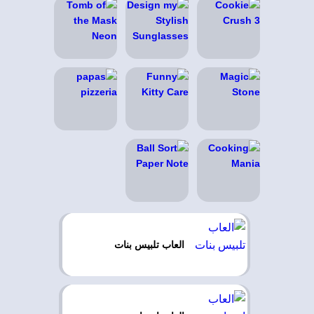
العاب تلبيس بنات