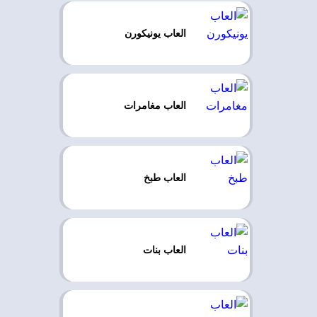
العاب يونيكورن
العاب مغامرات
العاب طبخ
العاب بنات