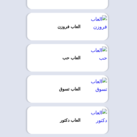
العاب فروزن
العاب حب
العاب تسوق
العاب دكتور