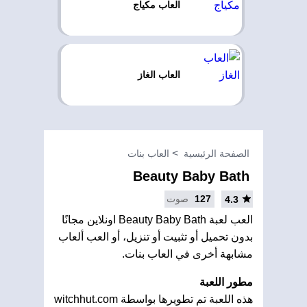
العاب مكياج
العاب الغاز
الصفحة الرئيسية
العاب بنات
Beauty Baby Bath
127
صوت
4.3
العب لعبة Beauty Baby Bath اونلاين مجانًا
بدون تحميل أو تثبيت أو تنزيل، أو العب ألعاب
مشابهة أخرى في العاب بنات.
مطور اللعبة
هذه اللعبة تم تطويرها بواسطة witchhut.com