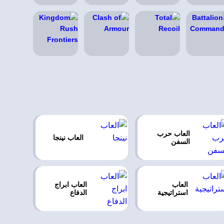
العاب حرب
العاب نينجا
السفن
العاب
العاب ابراج
استراتيجية
الدفاع