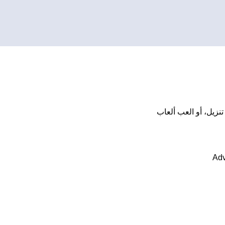
تثبيت أو تنزيل، أو العب ألعاب