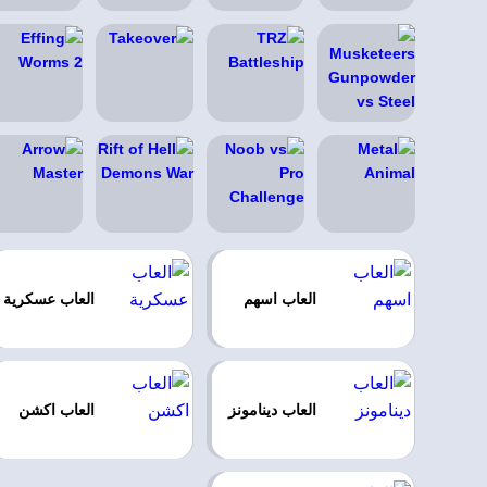
العاب اسهم
العاب عسكرية
العاب دينامونز
العاب اكشن