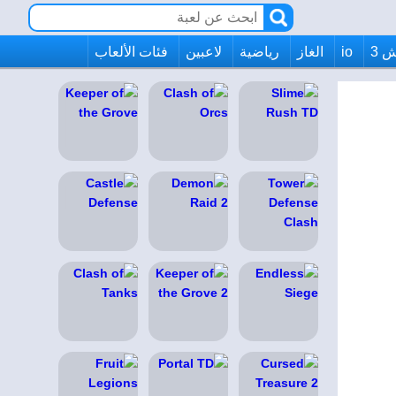
 3
io
الغاز
رياضية
لاعبين
فئات الألعاب