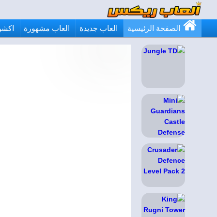
الصفحة الرئيسية
العاب جديدة
العاب مشهورة
اكشن