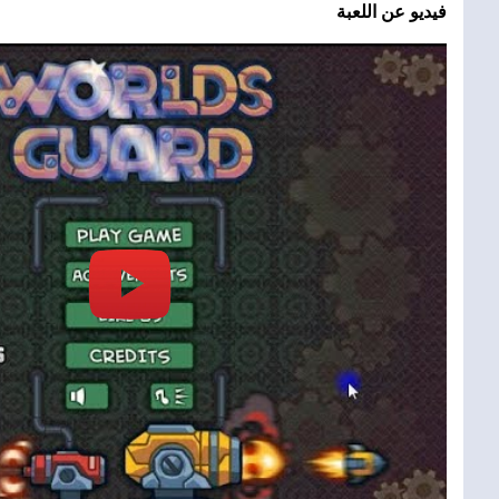
فيديو عن اللعبة