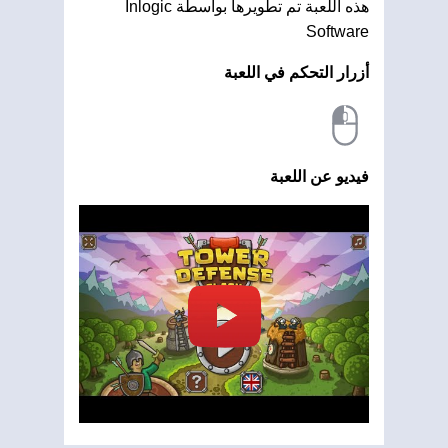
هذه اللعبة تم تطويرها بواسطة Inlogic
Software
أزرار التحكم في اللعبة
فيديو عن اللعبة