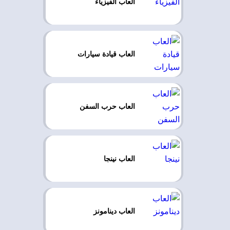
العاب الفيزياء
العاب قيادة سيارات
العاب حرب السفن
العاب نينجا
العاب دينامونز