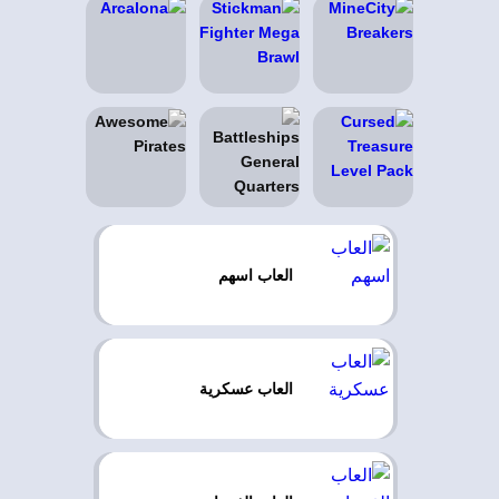
العاب اسهم
العاب عسكرية