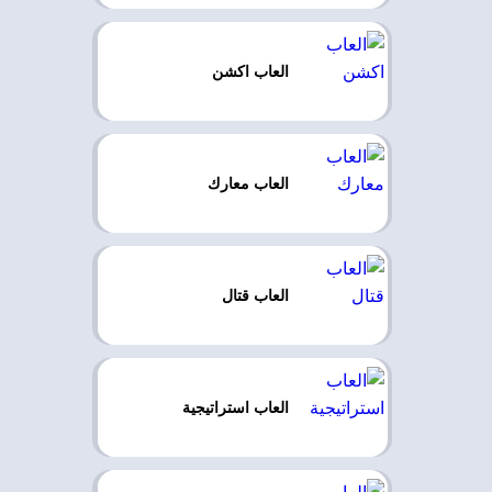
العاب اكشن
العاب معارك
العاب قتال
العاب استراتيجية