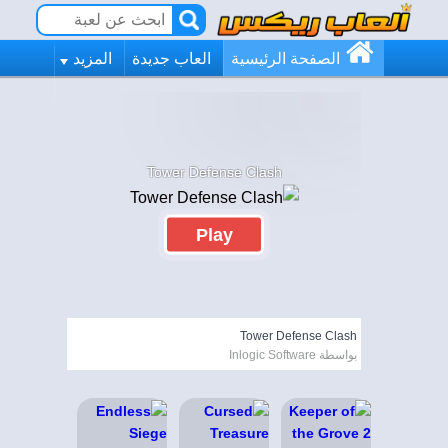
الصفحة الرئيسية
العاب جديدة
المزيد
Tower Defense Clash
Play
Tower Defense Clash
بواسطة Inlogic Software