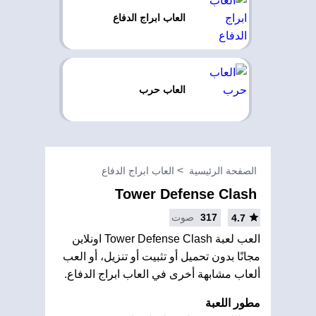
العاب ابراج الدفاع
العاب حرب
الصفحة الرئيسية
العاب ابراج الدفاع
Tower Defense Clash
317
صوت
4.7
العب لعبة Tower Defense Clash اونلاين
مجانًا بدون تحميل أو تثبيت أو تنزيل، أو العب
ألعاب مشابهة أخرى في العاب ابراج الدفاع.
مطور اللعبة