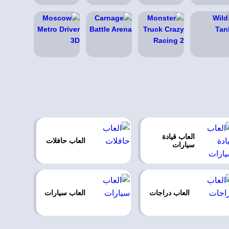
العاب قيادة
العاب حافلات
سيارات
العاب دراجات
العاب سيارات