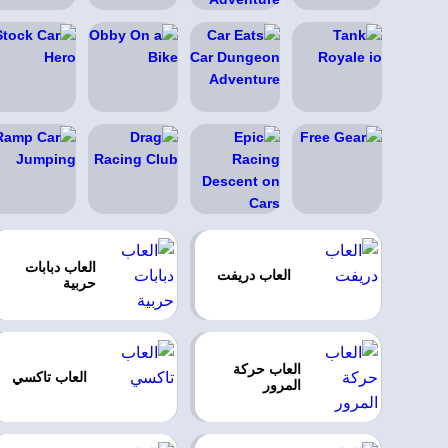
العاب دبابات
العاب دريفت
حربية
العاب حركة
العاب تاكسي
المرور