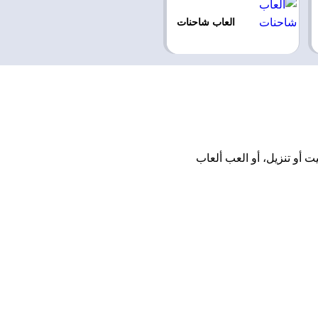
العاب شاحنات
 تحميل أو تثبيت أو تنزيل، أو العب ألعاب