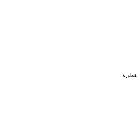
قطورة