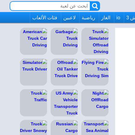
 3
io
الغاز
رياضية
لاعبين
فئات الألعاب