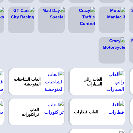
العاب رالي
العاب الشاحنات
السيارات
المتوحشة
العاب
العاب قطارات
تراكتورات