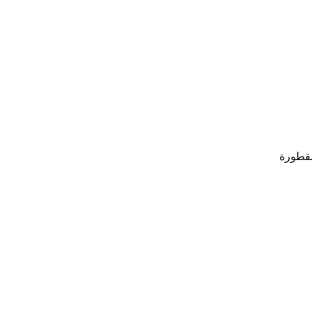
قطورة