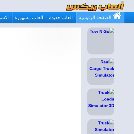
الصفحة الرئيسية
العاب جديدة
العاب مشهورة
اكشن