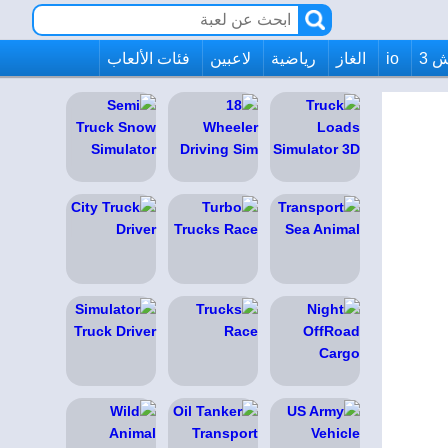
 3
io
الغاز
رياضية
لاعبين
فئات الألعاب