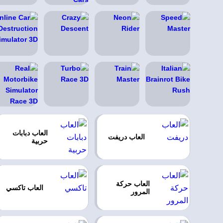
العاب دبابات
العاب دريفت
حربية
العاب حركة
العاب تاكسي
المرور