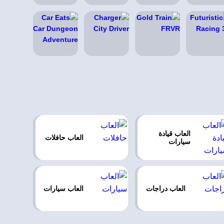
العاب قيادة
العاب حافلات
سيارات
العاب دراجات
العاب سيارات