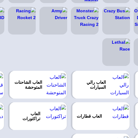
العاب رالي
العاب الشاحنات
السيارات
المتوحشة
العاب
العاب قطارات
تراكتورات