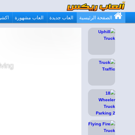
الصفحة الرئيسية
العاب جديدة
العاب مشهورة
اكشن
iving