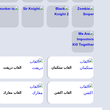
العاب ستكمان
العاب دريفت
العاب اكشن
العاب معارك