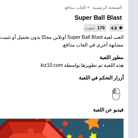
الصفحة الرئيسية
العاب مدافع
Super Ball Blast
170
صوت
4.6
العب لعبة Super Ball Blast اونلاين مجانًا بدون تحم
مشابهة أخرى في العاب مدافع.
مطور اللعبة
هذه اللعبة تم تطويرها بواسطة kiz10.com
أزرار التحكم في اللعبة
فيديو عن اللعبة