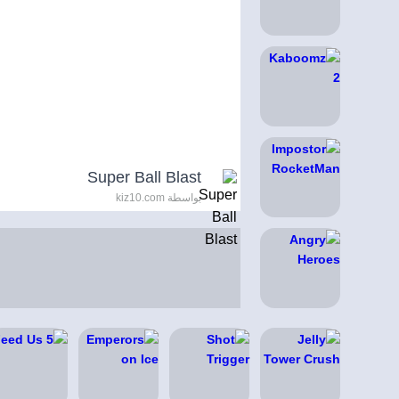
Super Ball Blast
بواسطة kiz10.com