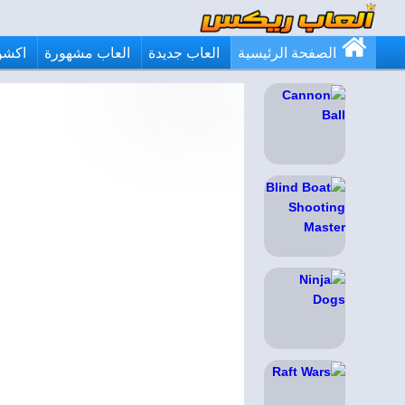
الصفحة الرئيسية
العاب جديدة
العاب مشهورة
اكشن