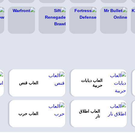
العاب دبابات
العاب قنص
حربية
العاب اطلاق
العاب حرب
نار