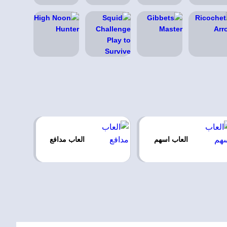
العاب اسهم
العاب مدافع