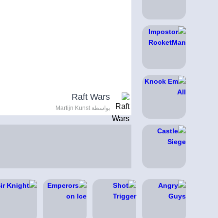
Raft Wars
بواسطة Martijn Kunst