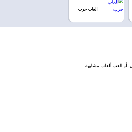
العاب حرب
 أو تنزيل، أو العب ألعاب مشابهة