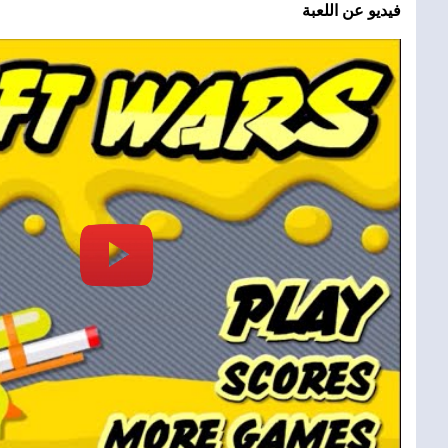
فيديو عن اللعبة