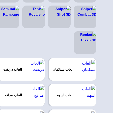
العاب ستكمان
العاب دريفت
العاب اسهم
العاب مدافع