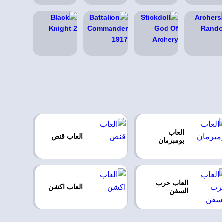
العاب
العاب قنص
بومبرمان
العاب حرب
العاب اكشن
السفن