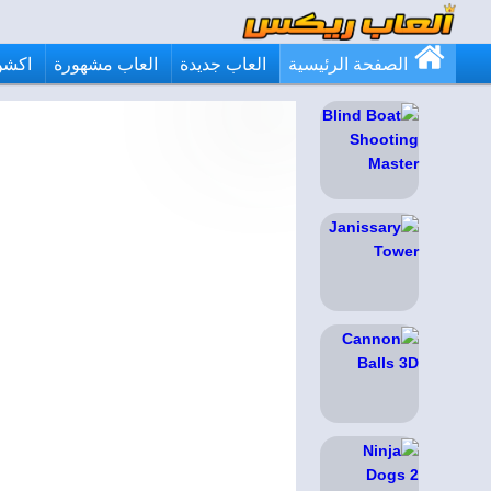
الصفحة الرئيسية
العاب جديدة
العاب مشهورة
اكشن