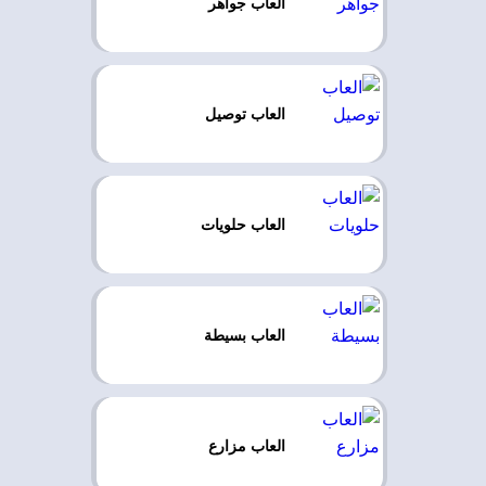
العاب جواهر
العاب توصيل
العاب حلويات
العاب بسيطة
العاب مزارع