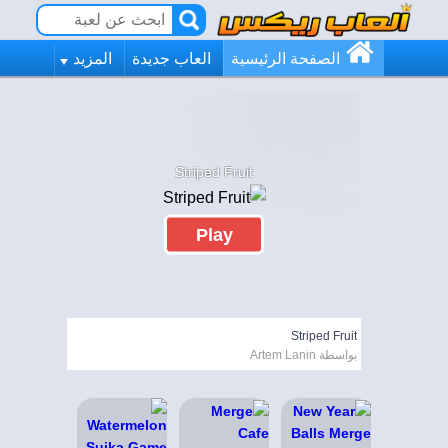
الصفحة الرئيسية
العاب جديدة
المزيد
Striped Fruit
Play
Striped Fruit
بواسطة Artem Lanin