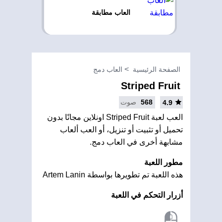
العاب مطابقة
الصفحة الرئيسية
العاب دمج
Striped Fruit
568
صوت
4.9
العب لعبة Striped Fruit اونلاين مجانًا بدون
تحميل أو تثبيت أو تنزيل، أو العب ألعاب
مشابهة أخرى في العاب دمج.
مطور اللعبة
هذه اللعبة تم تطويرها بواسطة Artem Lanin
أزرار التحكم في اللعبة