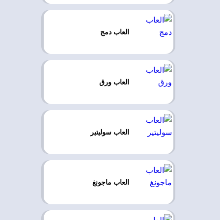
العاب دمج
العاب ورق
العاب سوليتير
العاب ماجونغ