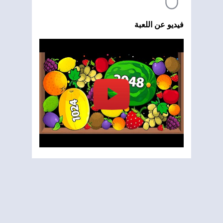
فيديو عن اللعبة