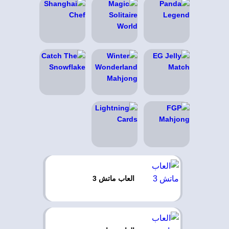
العاب ماتش 3