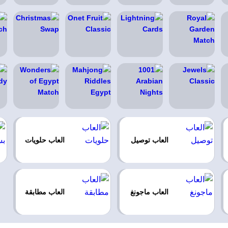
العاب توصيل
العاب حلويات
العاب ماجونغ
العاب مطابقة