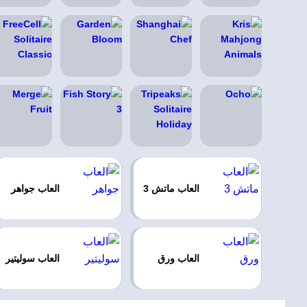
العاب ماتش 3
العاب جواهر
العاب ورق
العاب سوليتير