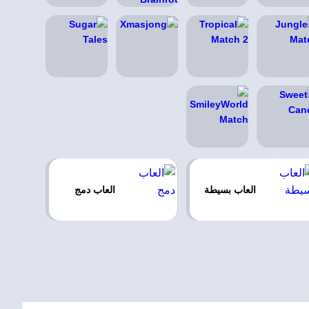
العاب بسيطة
العاب دمج