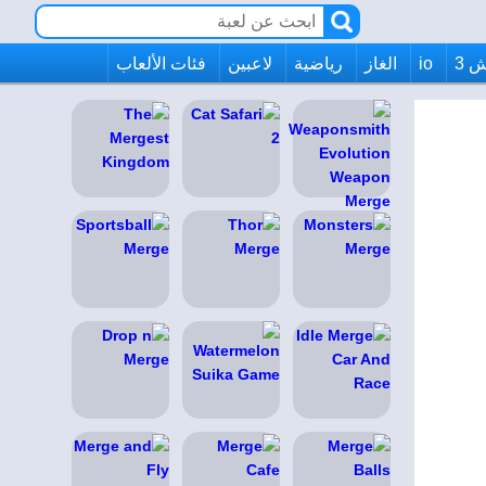
 3
io
الغاز
رياضية
لاعبين
فئات الألعاب