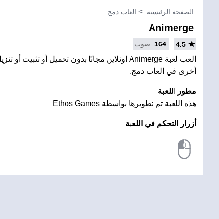
الصفحة الرئيسية
العاب دمج
Animerge
164
صوت
4.5
العب لعبة Animerge اونلاين مجانًا بدون تحميل أو تثبيت
أخرى في العاب دمج.
مطور اللعبة
هذه اللعبة تم تطويرها بواسطة Ethos Games
أزرار التحكم في اللعبة