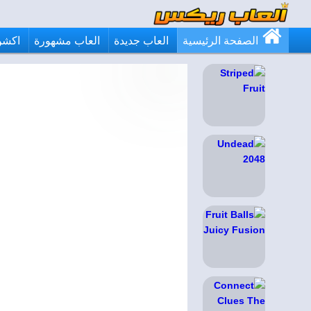
الصفحة الرئيسية
العاب جديدة
العاب مشهورة
اكشن