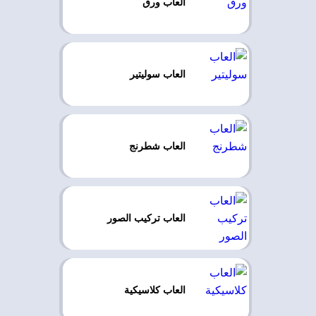
العاب ورق
العاب سوليتير
العاب شطرنج
العاب تركيب الصور
العاب كلاسيكية