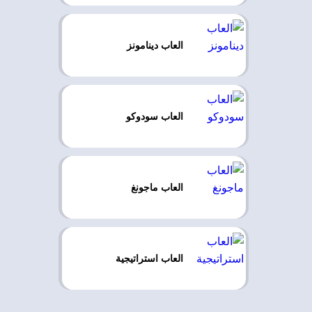
العاب دينامونز
العاب سودوكو
العاب ماجونغ
العاب استراتيجية