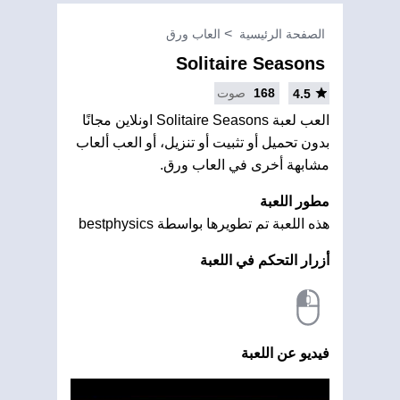
الصفحة الرئيسية
العاب ورق
Solitaire Seasons
168
صوت
4.5
العب لعبة Solitaire Seasons اونلاين مجانًا
بدون تحميل أو تثبيت أو تنزيل، أو العب ألعاب
مشابهة أخرى في العاب ورق.
مطور اللعبة
هذه اللعبة تم تطويرها بواسطة bestphysics
أزرار التحكم في اللعبة
فيديو عن اللعبة