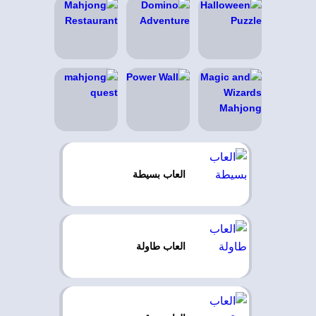
العاب بسيطة
العاب طاولة