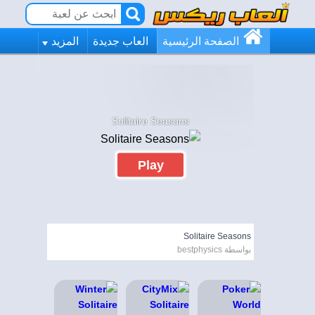
الصفحة الرئيسية
العاب جديدة
المزيد
Solitaire Seasons
Play
Solitaire Seasons
بواسطة bestphysics