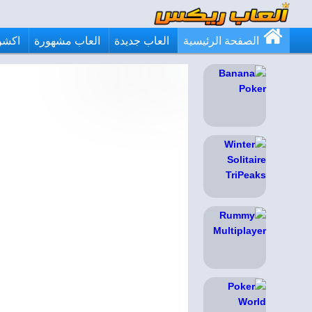
الصفحة الرئيسية
العاب جديدة
العاب مشهورة
اكشن