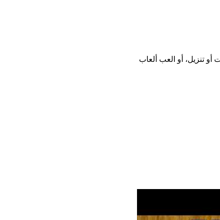
تحميل أو تثبيت أو تنزيل، أو العب ألعاب