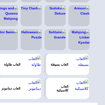
العاب بسيطة
العاب طاولة
العاب
العاب دينامونز
كلاسيكية