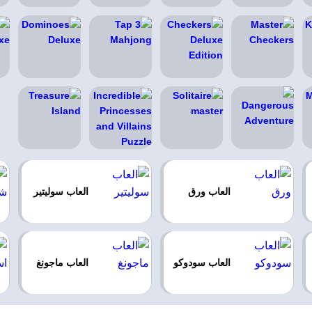
العاب ورق
العاب سوليتير
العاب سودوكو
العاب ماجونغ