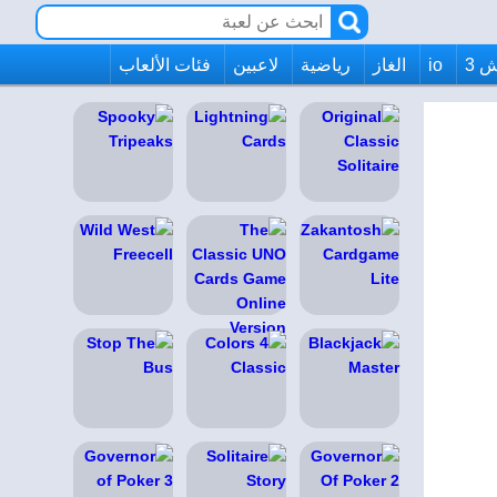
 3
io
الغاز
رياضية
لاعبين
فئات الألعاب