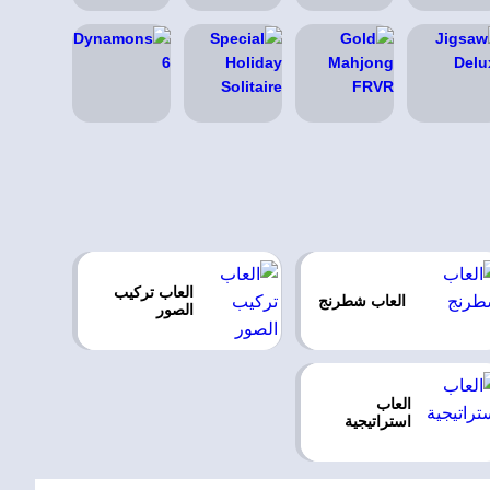
العاب تركيب
العاب شطرنج
الصور
العاب
استراتيجية