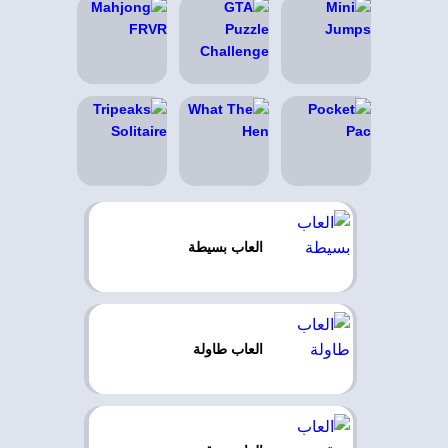
العاب بسيطة
العاب طاولة