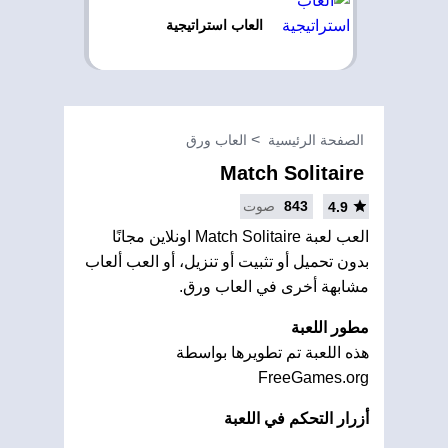
العاب استراتيجية
الصفحة الرئيسية
العاب ورق
Match Solitaire
843
صوت
4.9
العب لعبة Match Solitaire اونلاين مجانًا
بدون تحميل أو تثبيت أو تنزيل، أو العب ألعاب
مشابهة أخرى في العاب ورق.
مطور اللعبة
هذه اللعبة تم تطويرها بواسطة
FreeGames.org
أزرار التحكم في اللعبة