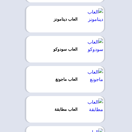
العاب دينامونز
العاب سودوكو
العاب ماجونغ
العاب مطابقة