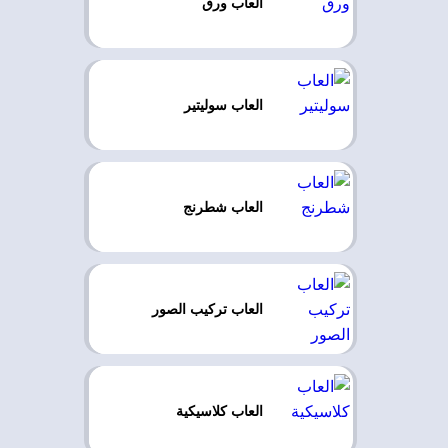
العاب ورق
العاب سوليتير
العاب شطرنج
العاب تركيب الصور
العاب كلاسيكية