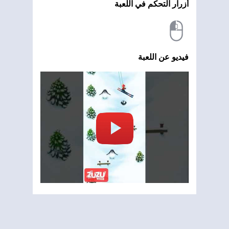
أزرار التحكم في اللعبة
فيديو عن اللعبة