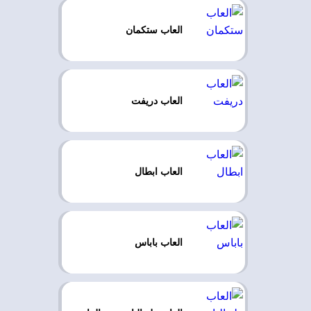
العاب ستكمان
العاب دريفت
العاب ابطال
العاب باباس