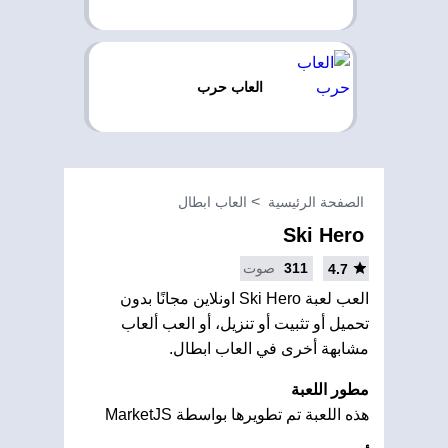
العاب حرب
الصفحة الرئيسية
العاب ابطال
Ski Hero
311
صوت
4.7
العب لعبة Ski Hero اونلاين مجانًا بدون
تحميل أو تثبيت أو تنزيل، أو العب ألعاب
مشابهة أخرى في العاب ابطال.
مطور اللعبة
هذه اللعبة تم تطويرها بواسطة MarketJS