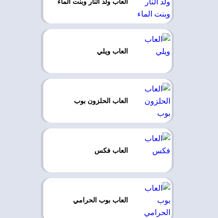
العاب ولد النار وبنت الماء
العاب ويلي
العاب الحلزون بوب
العاب فكس
العاب بوب الحرامي