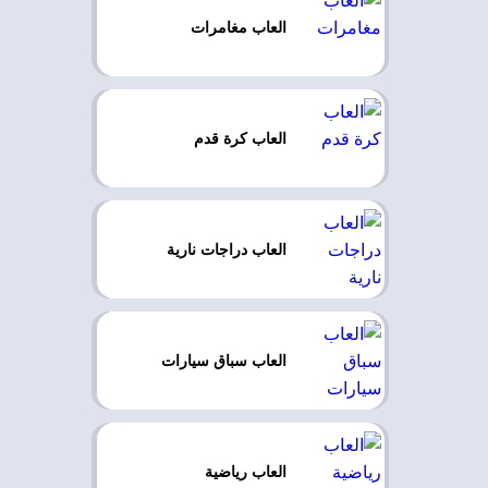
العاب مغامرات
العاب كرة قدم
العاب دراجات نارية
العاب سباق سيارات
العاب رياضية