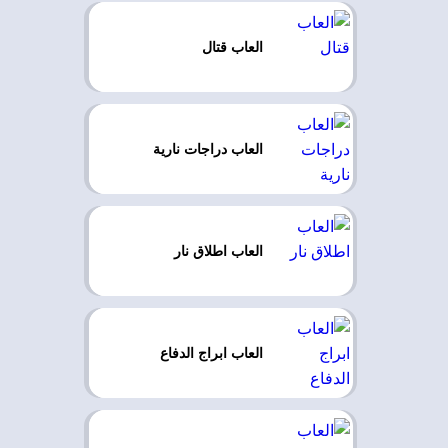
العاب قتال
العاب دراجات نارية
العاب اطلاق نار
العاب ابراج الدفاع