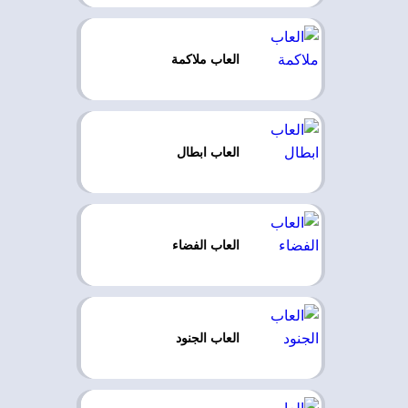
العاب ملاكمة
العاب ابطال
العاب الفضاء
العاب الجنود