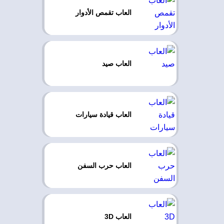
العاب تقمص الأدوار
العاب صيد
العاب قيادة سيارات
العاب حرب السفن
العاب 3D