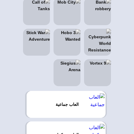
العاب جماعية