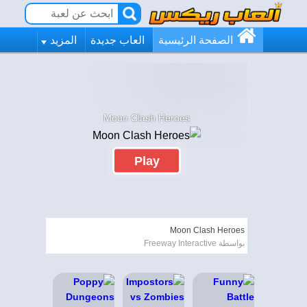
الصفحة الرئيسية
العاب جديدة
المزيد
Moon Clash Heroes
Play
Moon Clash Heroes
بواسطة Freeway Interactive