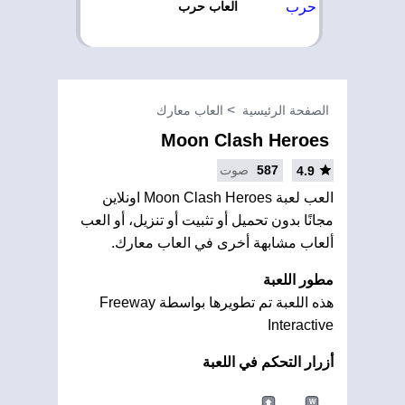
العاب حرب
الصفحة الرئيسية
العاب معارك
Moon Clash Heroes
587
صوت
4.9
العب لعبة Moon Clash Heroes اونلاين
مجانًا بدون تحميل أو تثبيت أو تنزيل، أو العب
ألعاب مشابهة أخرى في العاب معارك.
مطور اللعبة
هذه اللعبة تم تطويرها بواسطة Freeway
Interactive
أزرار التحكم في اللعبة
W