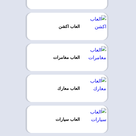
العاب اكشن
العاب مغامرات
العاب معارك
العاب سيارات