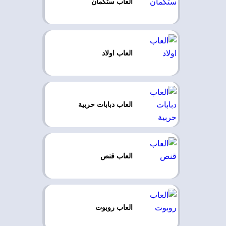
العاب ستكمان
العاب اولاد
العاب دبابات حربية
العاب قنص
العاب روبوت