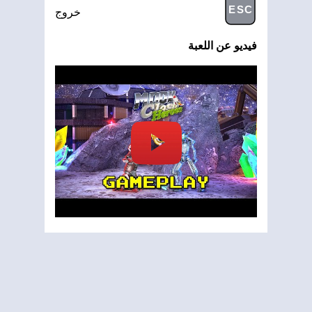
ESC
خروج
فيديو عن اللعبة