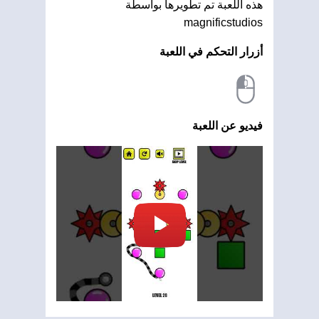
هذه اللعبة تم تطويرها بواسطة
magnificstudios
أزرار التحكم في اللعبة
فيديو عن اللعبة