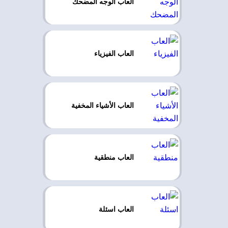
العاب الوجه المضحك
العاب الفيزياء
العاب الأشياء المخفية
العاب منطقية
العاب اسئلة