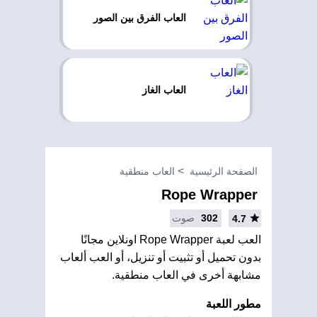
العاب الفرق بين الصور
العاب الغاز
الصفحة الرئيسية
العاب منطقية
Rope Wrapper
302
صوت
4.7
العب لعبة Rope Wrapper اونلاين مجانًا
بدون تحميل أو تثبيت أو تنزيل، أو العب ألعاب
مشابهة أخرى في العاب منطقية.
مطور اللعبة