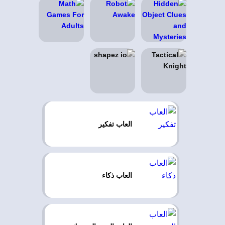
العاب تفكير
العاب ذكاء