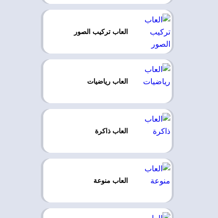
العاب تركيب الصور
العاب رياضيات
العاب ذاكرة
العاب منوعة