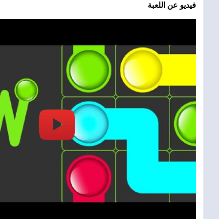
فيديو عن اللعبة