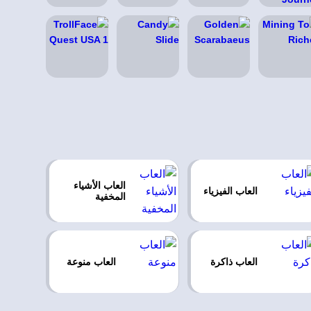
العاب الأشياء
العاب الفيزياء
المخفية
العاب ذاكرة
العاب منوعة