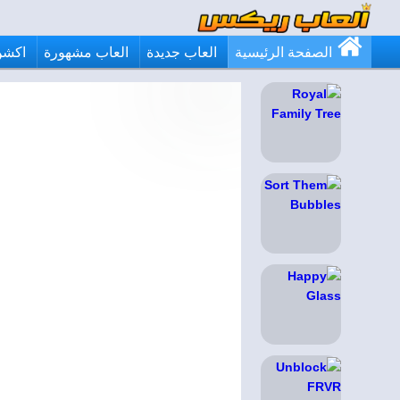
الصفحة الرئيسية
العاب جديدة
العاب مشهورة
اكشن