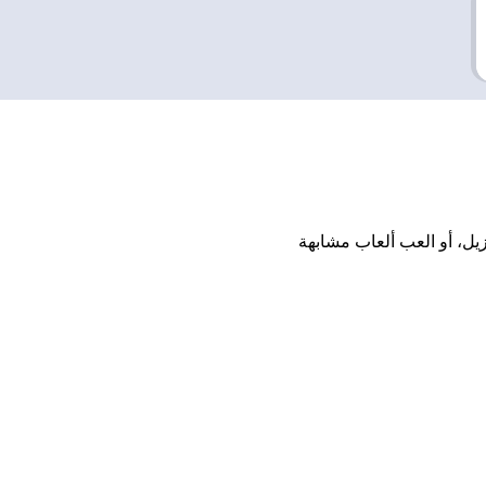
ثبيت أو تنزيل، أو العب ألعاب مشابهة