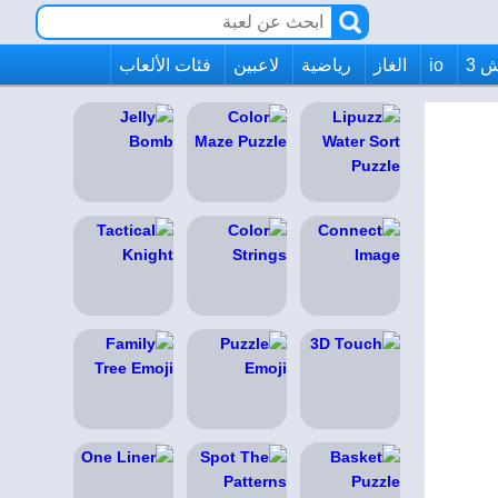
 3
io
الغاز
رياضية
لاعبين
فئات الألعاب