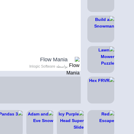
Flow Mania
بواسطة Inlogic Software