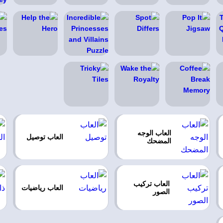
العاب الوجه
العاب توصيل
المضحك
العاب تركيب
العاب رياضيات
الصور