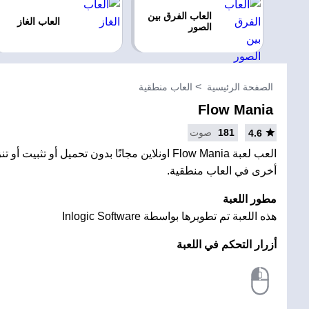
العاب الفرق بين
العاب الغاز
الصور
الصفحة الرئيسية
العاب منطقية
Flow Mania
181
صوت
4.6
العب لعبة Flow Mania اونلاين مجانًا بدون تحميل أو ت
أخرى في العاب منطقية.
مطور اللعبة
هذه اللعبة تم تطويرها بواسطة Inlogic Software
أزرار التحكم في اللعبة