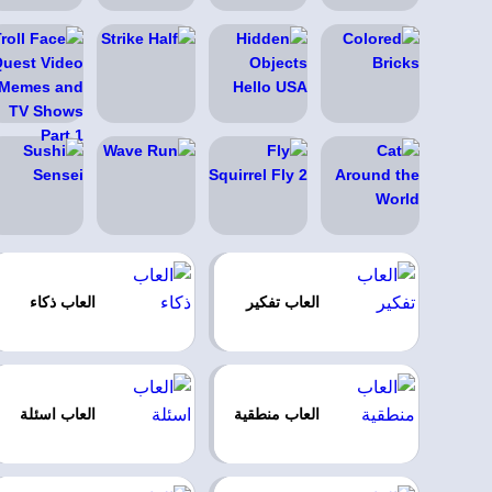
العاب تفكير
العاب ذكاء
العاب منطقية
العاب اسئلة