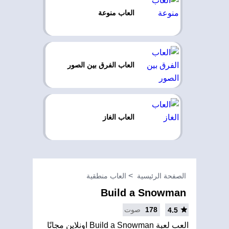
العاب منوعة
العاب الفرق بين الصور
العاب الغاز
الصفحة الرئيسية
العاب منطقية
Build a Snowman
178
صوت
4.5
العب لعبة Build a Snowman اونلاين مجانًا