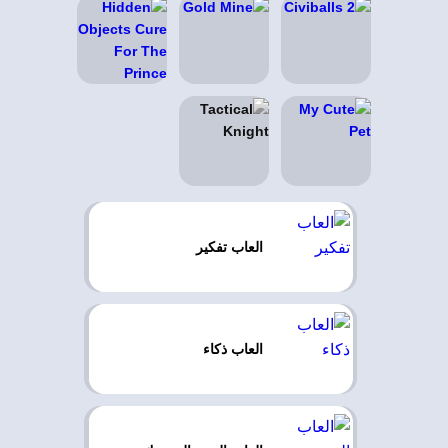
العاب تفكير
العاب ذكاء