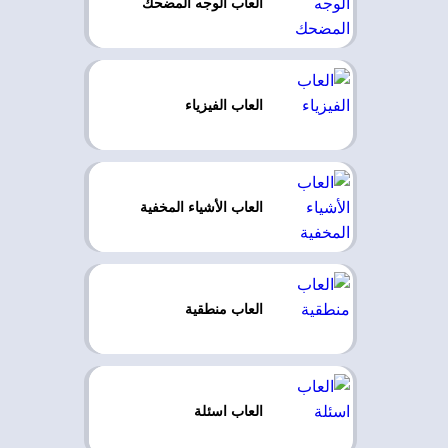
العاب الوجه المضحك
العاب الفيزياء
العاب الأشياء المخفية
العاب منطقية
العاب اسئلة