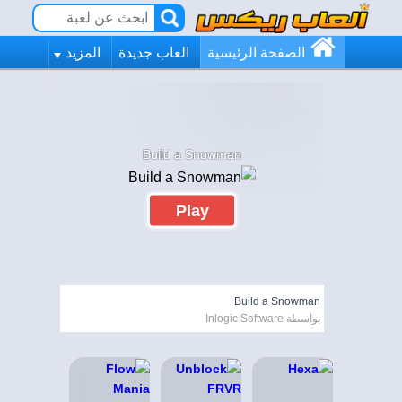
الصفحة الرئيسية
العاب جديدة
المزيد
Build a Snowman
Play
Build a Snowman
بواسطة Inlogic Software