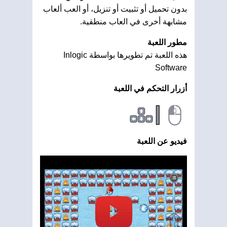
بدون تحميل أو تثبيت أو تنزيل، أو العب ألعاب
مشابهة أخرى في العاب منطقية.
مطور اللعبة
هذه اللعبة تم تطويرها بواسطة Inlogic
Software
أزرار التحكم في اللعبة
|
فيديو عن اللعبة