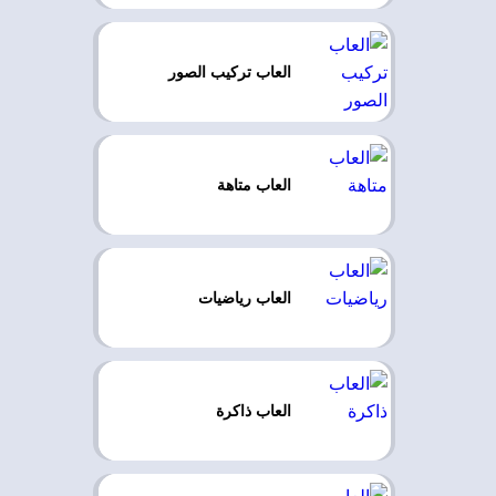
العاب تركيب الصور
العاب متاهة
العاب رياضيات
العاب ذاكرة