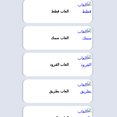
العاب قطط
العاب سمك
العاب القرود
العاب بطريق