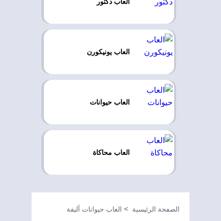
العاب دكتور
العاب يونيكورن
العاب حيوانات
العاب محاكاة
الصفحة الرئيسية
العاب حيوانات أليفة