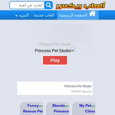
الصفحة الرئيسية
العاب جديدة
المزيد
Princess Pet Studio
Play
Princess Pet Studio
بواسطة Agame