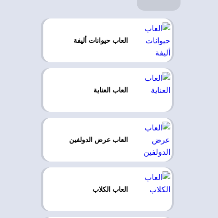
العاب حيوانات أليفة
العاب العناية
العاب عرض الدولفين
العاب الكلاب