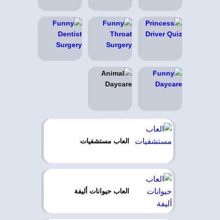
العاب مستشفيات
العاب حيوانات أليفة