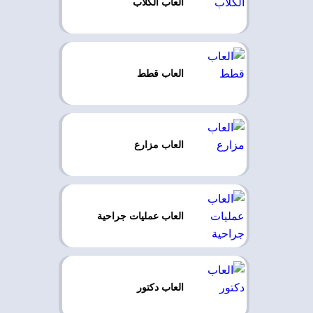
العاب الكلاب
العاب قطط
العاب مزارع
العاب عمليات جراحية
العاب دكتور