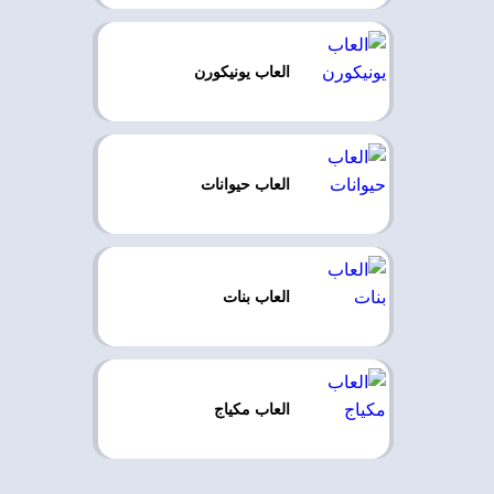
العاب يونيكورن
العاب حيوانات
العاب بنات
العاب مكياج