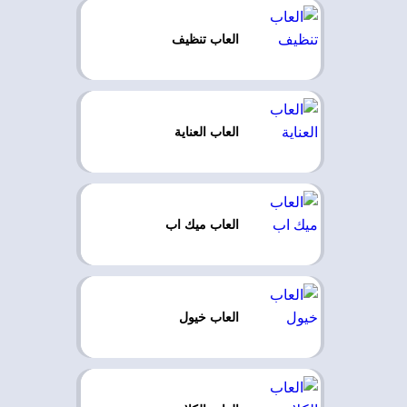
العاب تنظيف
العاب العناية
العاب ميك اب
العاب خيول