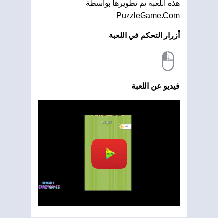
هذه اللعبة تم تطويرها بواسطة
PuzzleGame.Com
أزرار التحكم في اللعبة
فيديو عن اللعبة