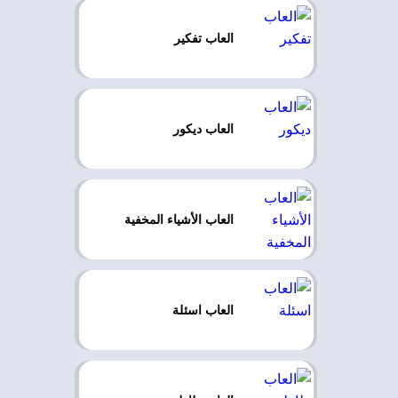
العاب تفكير
العاب ديكور
العاب الأشياء المخفية
العاب اسئلة