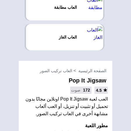
العاب مطابقة
العاب الغاز
الصفحة الرئيسية
العاب تركيب الصور
Pop It Jigsaw
172
صوت
4.5
العب لعبة Pop It Jigsaw اونلاين مجانًا بدون
تحميل أو تثبيت أو تنزيل، أو العب ألعاب
مشابهة أخرى في العاب تركيب الصور.
مطور اللعبة