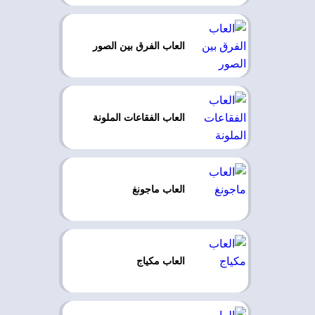
العاب الفرق بين الصور
العاب الفقاعات الملونة
العاب ماجونغ
العاب مكياج