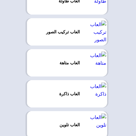
العاب طاولة
العاب تركيب الصور
العاب متاهة
العاب ذاكرة
العاب تلوين