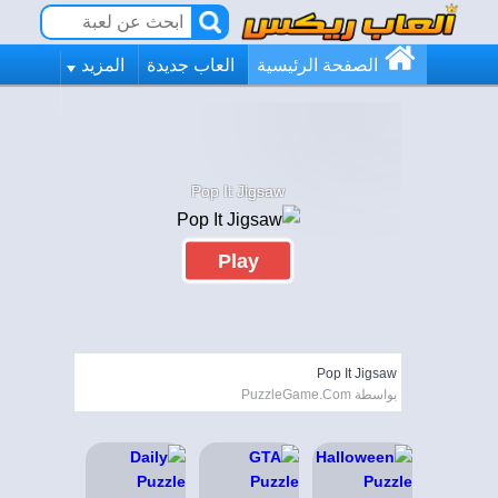
الصفحة الرئيسية
العاب جديدة
المزيد
Pop It Jigsaw
Play
Pop It Jigsaw
بواسطة PuzzleGame.Com