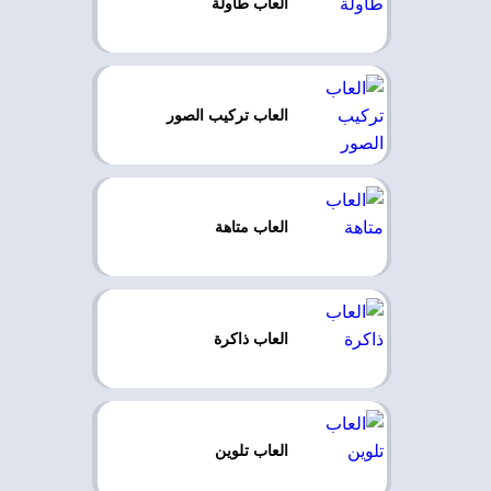
العاب طاولة
العاب تركيب الصور
العاب متاهة
العاب ذاكرة
العاب تلوين