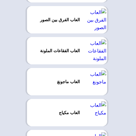
العاب الفرق بين الصور
العاب الفقاعات الملونة
العاب ماجونغ
العاب مكياج