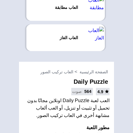
العاب مطابقة
العاب الغاز
الصفحة الرئيسية
العاب تركيب الصور
Daily Puzzle
564
صوت
4.9
العب لعبة Daily Puzzle اونلاين مجانًا بدون
تحميل أو تثبيت أو تنزيل، أو العب ألعاب
مشابهة أخرى في العاب تركيب الصور.
مطور اللعبة