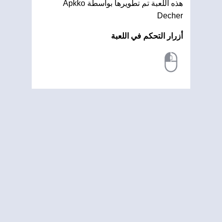
هذه اللعبة تم تطويرها بواسطة Apkko
Decher
أزرار التحكم في اللعبة