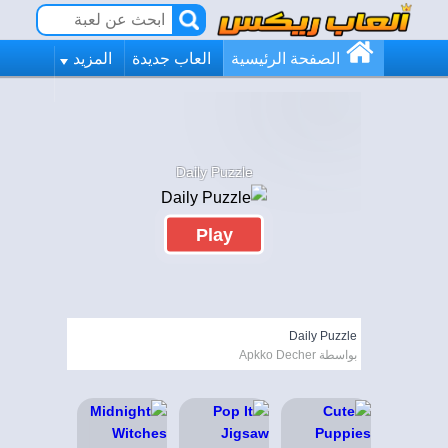
الصفحة الرئيسية
العاب جديدة
المزيد
Daily Puzzle
Play
Daily Puzzle
بواسطة Apkko Decher