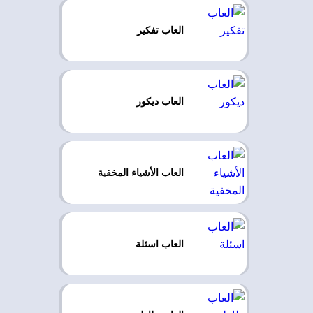
العاب تفكير
العاب ديكور
العاب الأشياء المخفية
العاب اسئلة