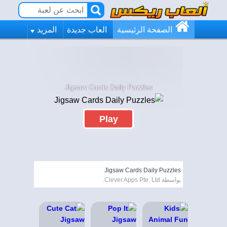
الصفحة الرئيسية
العاب جديدة
المزيد
Jigsaw Cards Daily Puzzles
Play
Jigsaw Cards Daily Puzzles
بواسطة Clever Apps Pte. Ltd.