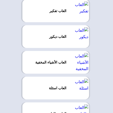
العاب تفكير
العاب ديكور
العاب الأشياء المخفية
العاب اسئلة