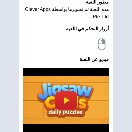
مطور اللعبة
هذه اللعبة تم تطويرها بواسطة Clever Apps
Pte. Ltd.
أزرار التحكم في اللعبة
فيديو عن اللعبة