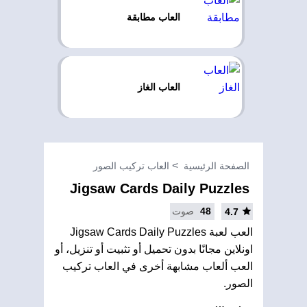
العاب مطابقة
العاب الغاز
الصفحة الرئيسية
العاب تركيب الصور
Jigsaw Cards Daily Puzzles
48
صوت
4.7
العب لعبة Jigsaw Cards Daily Puzzles
اونلاين مجانًا بدون تحميل أو تثبيت أو تنزيل، أو
العب ألعاب مشابهة أخرى في العاب تركيب
الصور.