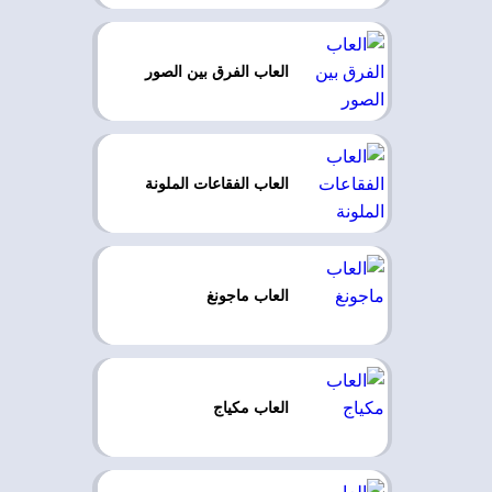
العاب الفرق بين الصور
العاب الفقاعات الملونة
العاب ماجونغ
العاب مكياج