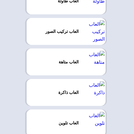
العاب طاولة
العاب تركيب الصور
العاب متاهة
العاب ذاكرة
العاب تلوين