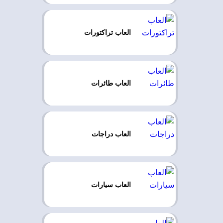
العاب تراكتورات
العاب طائرات
العاب دراجات
العاب سيارات