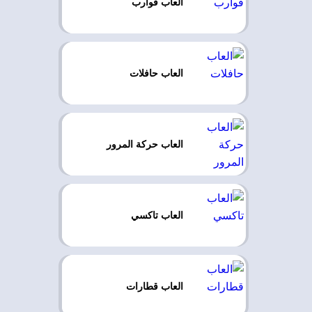
العاب قوارب
العاب حافلات
العاب حركة المرور
العاب تاكسي
العاب قطارات