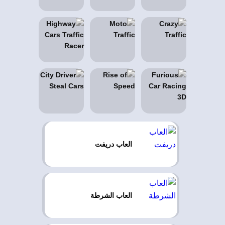
العاب دريفت
العاب الشرطة