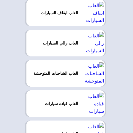
العاب ايقاف السيارات
العاب رالي السيارات
العاب الشاحنات المتوحشة
العاب قيادة سيارات