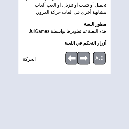
تحميل أو تثبيت أو تنزيل، أو العب ألعاب
مشابهة أخرى في العاب حركة المرور.
مطور اللعبة
هذه اللعبة تم تطويرها بواسطة JulGames
أزرار التحكم في اللعبة
A,D
الحركة