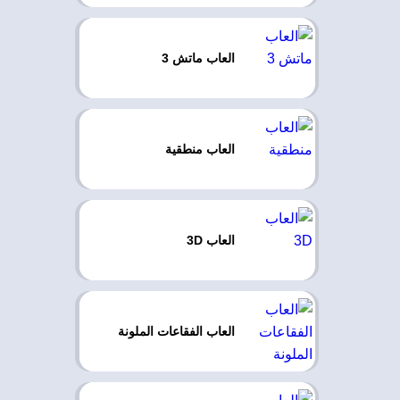
العاب ماتش 3
العاب منطقية
العاب 3D
العاب الفقاعات الملونة