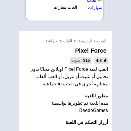
العاب سيارات
الصفحة الرئيسية
العاب io جماعية
Pixel Force
315
صوت
4.8
العب لعبة Pixel Force اونلاين مجانًا بدون
تحميل أو تثبيت أو تنزيل، أو العب ألعاب
مشابهة أخرى في العاب io جماعية.
مطور اللعبة
هذه اللعبة تم تطويرها بواسطة
BeedoGames
أزرار التحكم في اللعبة