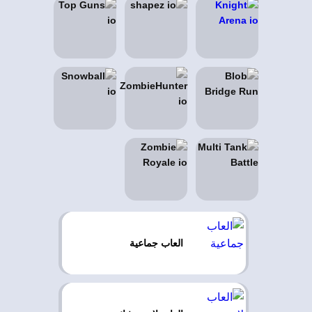
العاب جماعية