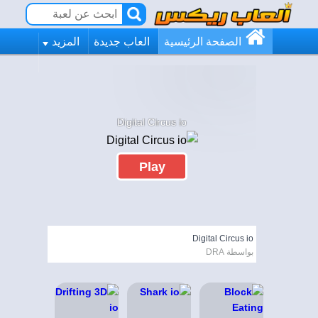
الصفحة الرئيسية
العاب جديدة
المزيد
Digital Circus io
Play
Digital Circus io
بواسطة DRA