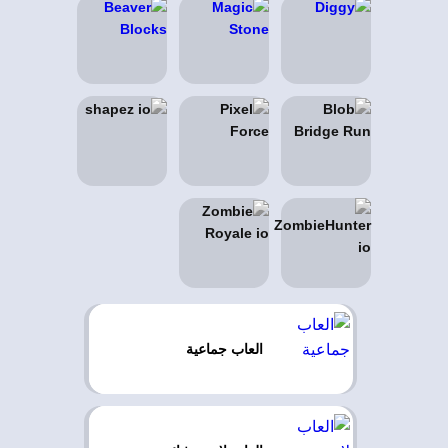
العاب جماعية