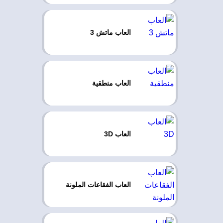
العاب ماتش 3
العاب منطقية
العاب 3D
العاب الفقاعات الملونة