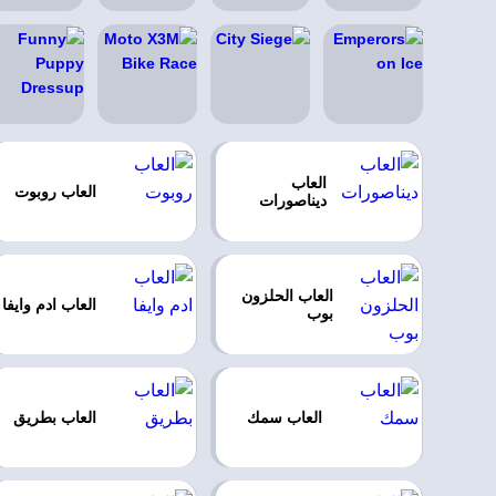
العاب
العاب روبوت
ديناصورات
العاب الحلزون
العاب ادم وايفا
بوب
العاب سمك
العاب بطريق