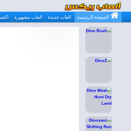
الصفحة الرئيسية
العاب جديدة
العاب مشهورة
اكشن