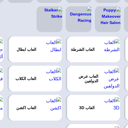
العاب الشرطة
العاب ابطال
العاب عرض
العاب الكلاب
الدولفين
العاب 3D
العاب اكشن