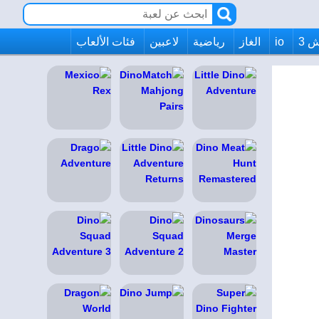
 3
io
الغاز
رياضية
لاعبين
فئات الألعاب