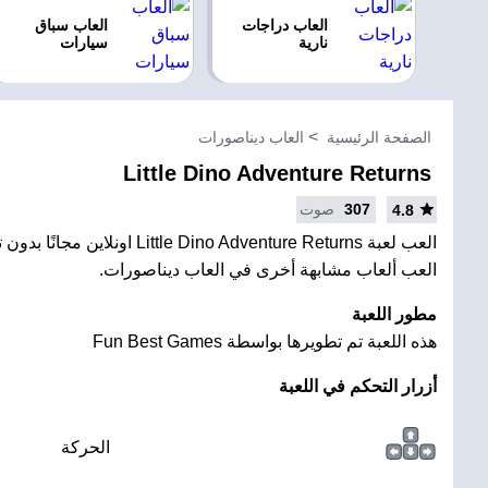
العاب دراجات
العاب سباق
نارية
سيارات
الصفحة الرئيسية
العاب ديناصورات
Little Dino Adventure Returns
307
صوت
4.8
العب لعبة ittle Dino Adventure Returns
العب ألعاب مشابهة أخرى في العاب ديناصورات.
مطور اللعبة
هذه اللعبة تم تطويرها بواسطة Fun Best Games
أزرار التحكم في اللعبة
الحركة