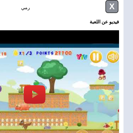
X
رمي
فيديو عن اللعبة