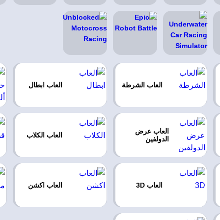
العاب الشرطة
العاب ابطال
العاب عرض
العاب الكلاب
الدولفين
العاب 3D
العاب اكشن