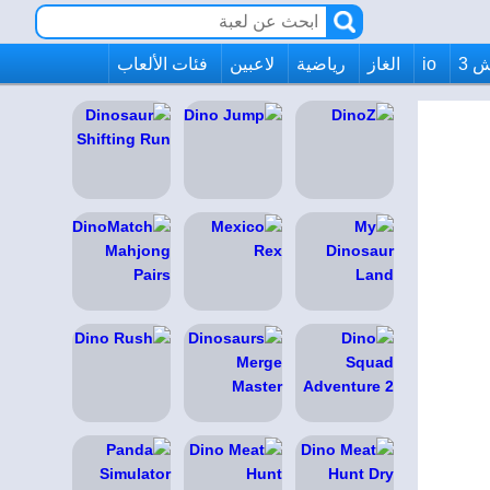
 3
io
الغاز
رياضية
لاعبين
فئات الألعاب