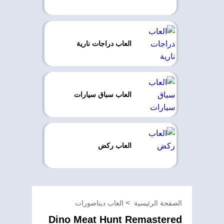
العاب دراجات نارية
العاب سباق سيارات
العاب ركض
الصفحة الرئيسية
العاب ديناصورات
Dino Meat Hunt Remastered