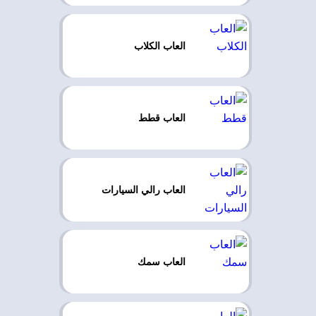
العاب الكلاب
العاب قطط
العاب رالي السيارات
العاب سمك