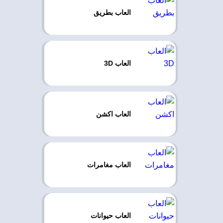
العاب بطريق
العاب 3D
العاب اكشن
العاب مغامرات
العاب حيوانات