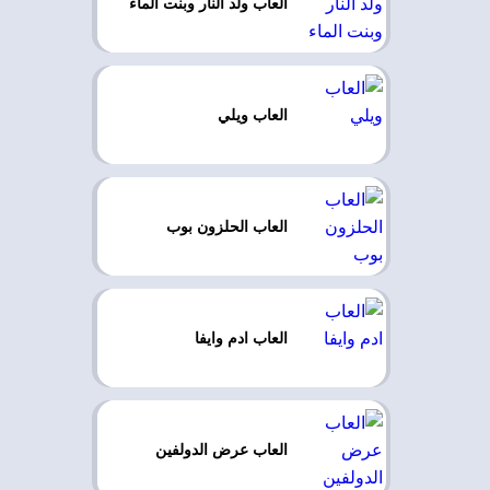
العاب ولد النار وبنت الماء
العاب ويلي
العاب الحلزون بوب
العاب ادم وايفا
العاب عرض الدولفين