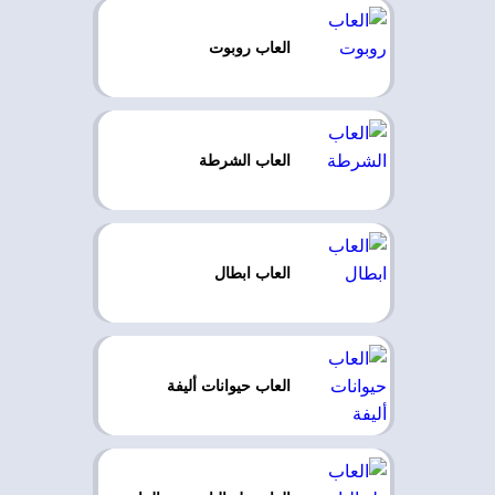
العاب روبوت
العاب الشرطة
العاب ابطال
العاب حيوانات أليفة