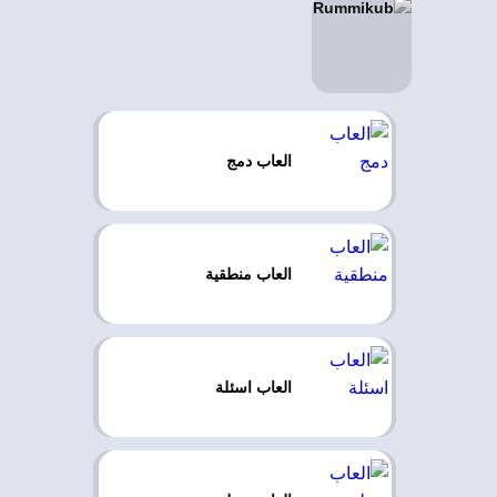
العاب دمج
العاب منطقية
العاب اسئلة