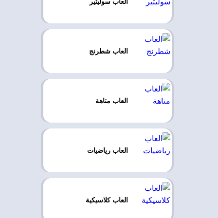
العاب سوليتير
العاب شطرنج
العاب متاهة
العاب رياضيات
العاب كلاسيكية