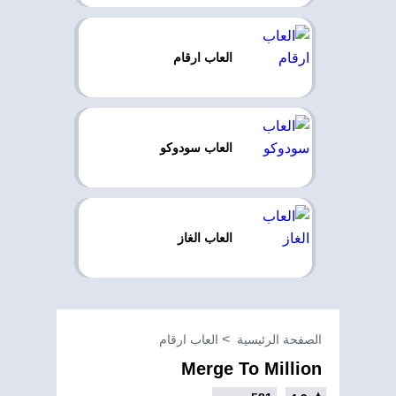
العاب ارقام
العاب سودوكو
العاب الغاز
الصفحة الرئيسية
العاب ارقام
Merge To Million