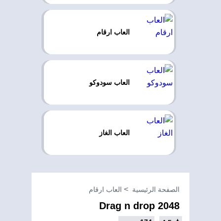
العاب ارقام
العاب سودوكو
العاب الغاز
الصفحة الرئيسية
العاب ارقام
2048 Drag n drop