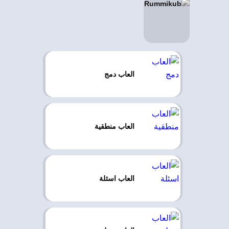
العاب دمج
العاب منطقية
العاب اسئلة