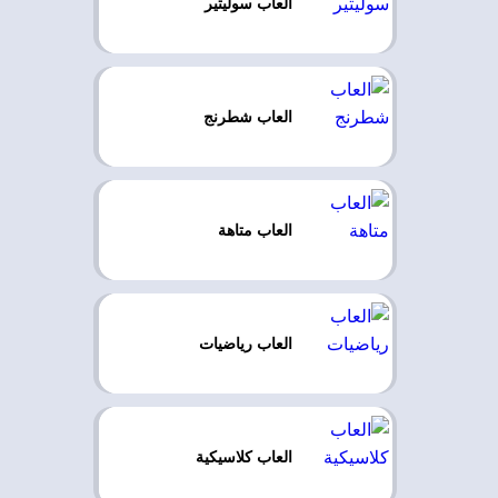
العاب سوليتير
العاب شطرنج
العاب متاهة
العاب رياضيات
العاب كلاسيكية