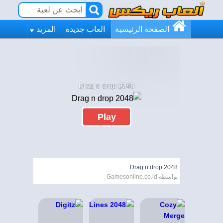
الصفحة الرئيسية
العاب جديدة
المزيد
2048 Drag n drop
Play
2048 Drag n drop
بواسطة Gamesonline.co.id