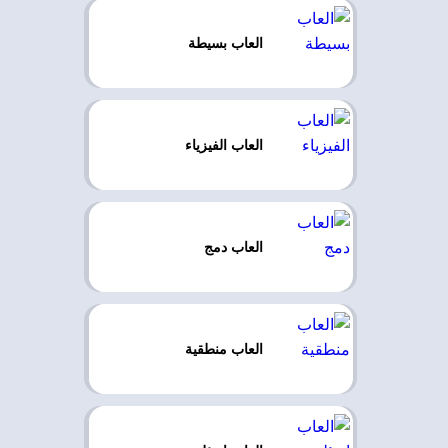
العاب بسيطة
العاب الفيزياء
العاب دمج
العاب منطقية