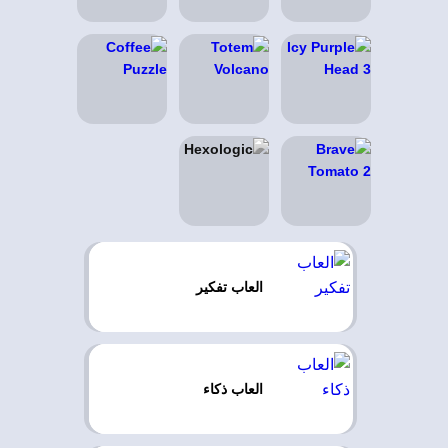
العاب تفكير
العاب ذكاء