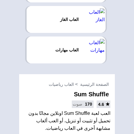
العاب الغاز
العاب مهارات
الصفحة الرئيسية
العاب رياضيات
Sum Shuffle
170
صوت
4.6
العب لعبة Sum Shuffle اونلاين مجانًا بدون
تحميل أو تثبيت أو تنزيل، أو العب ألعاب
مشابهة أخرى في العاب رياضيات.