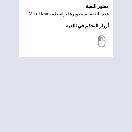
مطور اللعبة
هذه اللعبة تم تطويرها بواسطة MikeDavis
أزرار التحكم في اللعبة