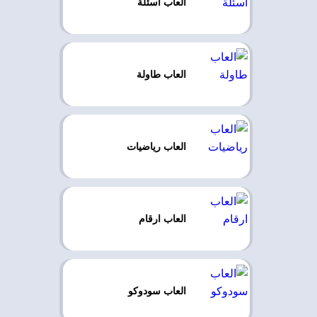
العاب اسئلة
العاب طاولة
العاب رياضيات
العاب ارقام
العاب سودوكو