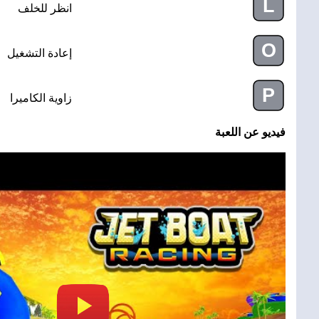
L
انظر للخلف
O
إعادة التشغيل
P
زاوية الكاميرا
فيديو عن اللعبة