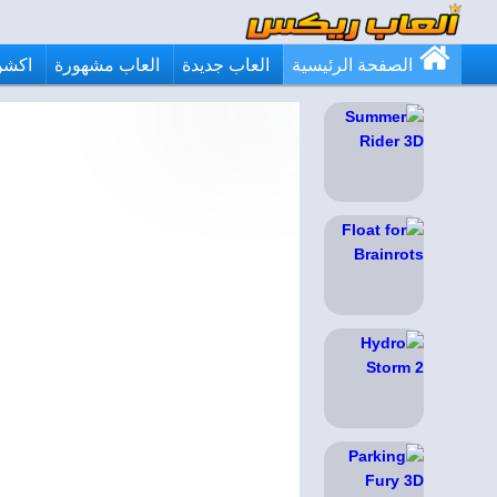
الصفحة الرئيسية
العاب جديدة
العاب مشهورة
اكشن