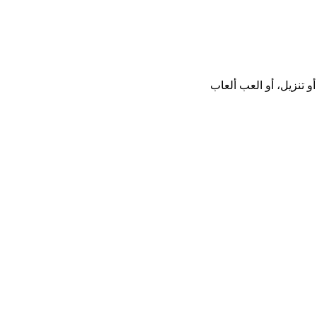
ل أو تثبيت أو تنزيل، أو العب ألعاب