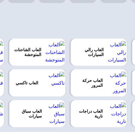
العاب رالي
العاب الشاحنات
السيارات
المتوحشة
العاب حركة
العاب تاكسي
المرور
العاب دراجات
العاب سباق
نارية
سيارات