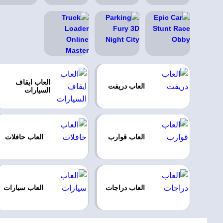
العاب ايقاف
العاب دريفت
السيارات
العاب قوارب
العاب حافلات
العاب دراجات
العاب سيارات