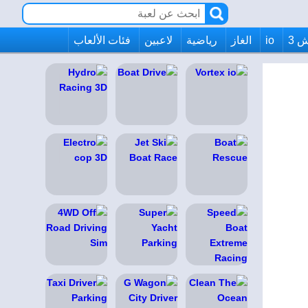
 3
io
الغاز
رياضية
لاعبين
فئات الألعاب