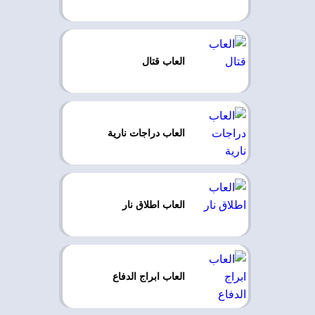
العاب قتال
العاب دراجات نارية
العاب اطلاق نار
العاب ابراج الدفاع