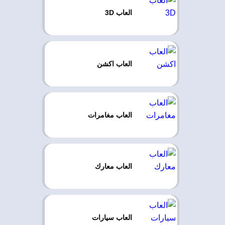
العاب 3D
العاب اكشن
العاب مغامرات
العاب معارك
العاب سيارات