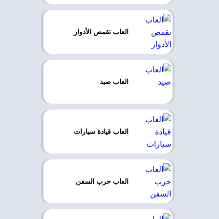
العاب تقمص الأدوار
العاب صيد
العاب قيادة سيارات
العاب حرب السفن