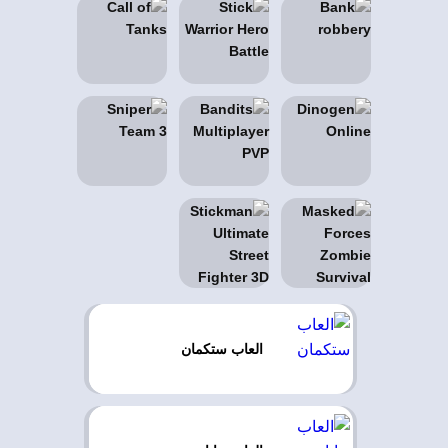
العاب ستكمان