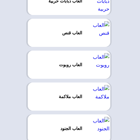
العاب دبابات حربية
العاب قنص
العاب روبوت
العاب ملاكمة
العاب الجنود