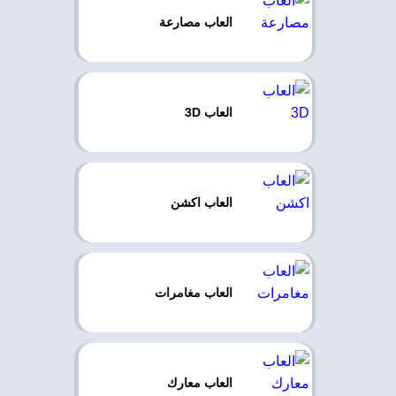
العاب مصارعة
العاب 3D
العاب اكشن
العاب مغامرات
العاب معارك