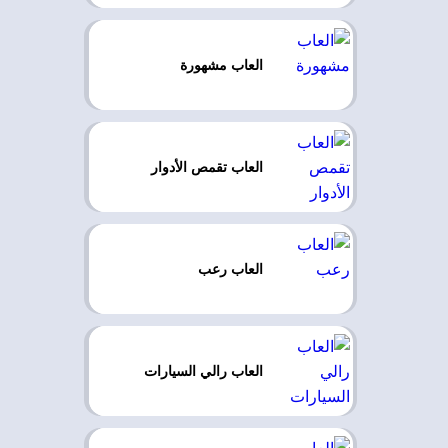
العاب مشهورة
العاب تقمص الأدوار
العاب رعب
العاب رالي السيارات