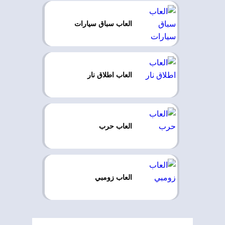
العاب سباق سيارات
العاب اطلاق نار
العاب حرب
العاب زومبي