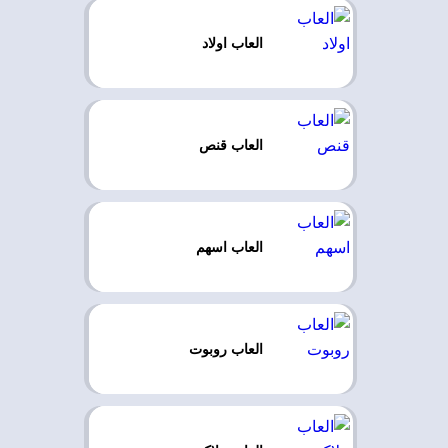
العاب اولاد
العاب قنص
العاب اسهم
العاب روبوت