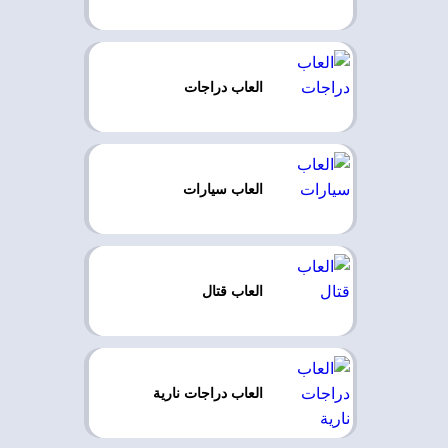
العاب دراجات
العاب سيارات
العاب قتال
العاب دراجات نارية