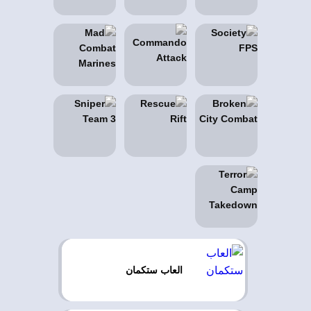
العاب ستكمان