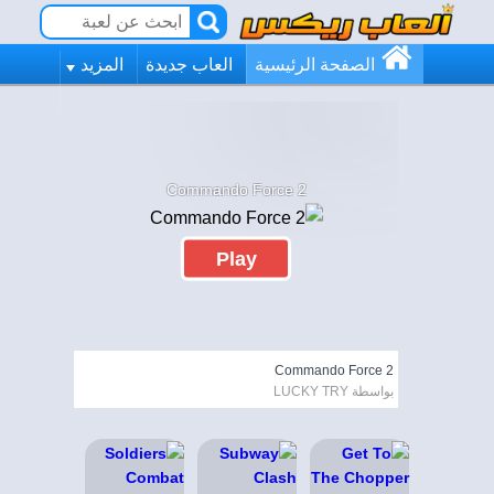
الصفحة الرئيسية
العاب جديدة
المزيد
Commando Force 2
Play
Commando Force 2
بواسطة LUCKY TRY