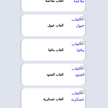
العاب ملاكمة
العاب خيول
العاب مافيا
العاب الجنود
العاب عسكرية