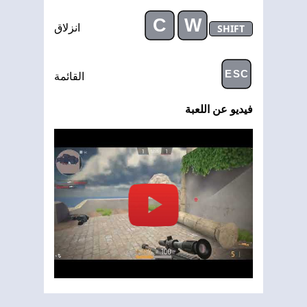
C
W
SHIFT
انزلاق
ESC
القائمة
فيديو عن اللعبة