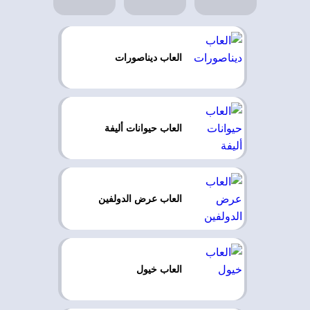
العاب ديناصورات
العاب حيوانات أليفة
العاب عرض الدولفين
العاب خيول