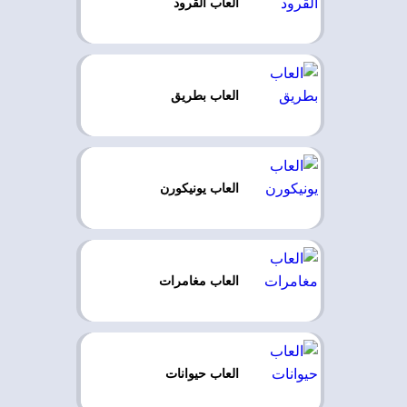
العاب القرود
العاب بطريق
العاب يونيكورن
العاب مغامرات
العاب حيوانات