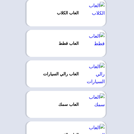
العاب الكلاب
العاب قطط
العاب رالي السيارات
العاب سمك