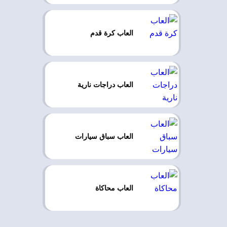
العاب كرة قدم
العاب دراجات نارية
العاب سباق سيارات
العاب محاكاة