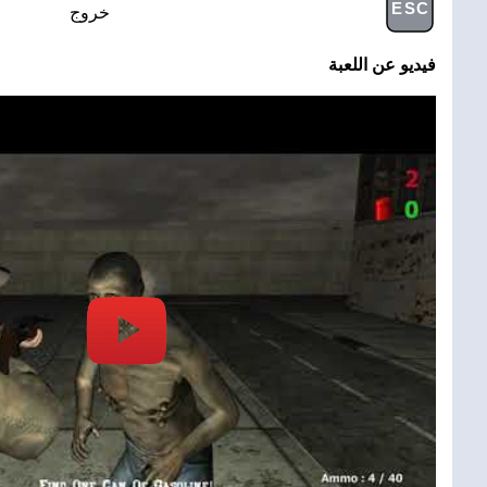
ESC
خروج
فيديو عن اللعبة