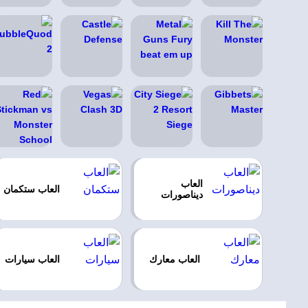
العاب
العاب ستكمان
ديناصورات
العاب معارك
العاب سيارات