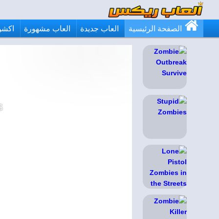
الصفحة الرئيسية
العاب جديدة
العاب مشهورة
اكشن
s