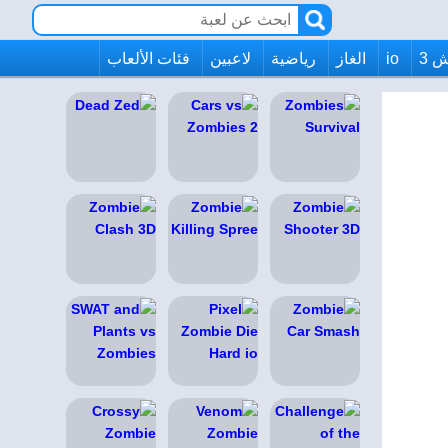
 3
io
الغاز
رياضية
لاعبين
فئات الألعاب