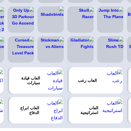
العاب قيادة
العاب رعب
سيارات
العاب
العاب ابراج
استراتيجية
الدفاع