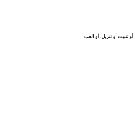
انًا بدون تحميل أو تثبيت أو تنزيل، أو العب