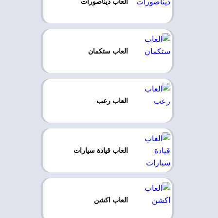
العاب ديناصورات
العاب ستكمان
العاب رعب
العاب قيادة سيارات
العاب اكشن