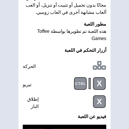
مجانًا بدون تحميل أو تثبيت أو تنزيل، أو العب
ألعاب مشابهة أخرى في العاب زومبي.
مطور اللعبة
هذه اللعبة تم تطويرها بواسطة Toffee
Games
أزرار التحكم في اللعبة
الحركة
|
X
CTRL
تيربو
إطلاق
X
النار
فيديو عن اللعبة