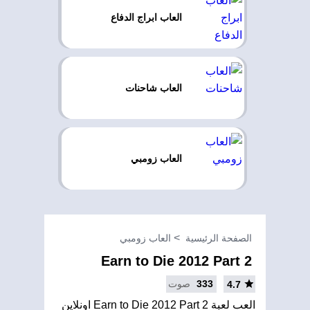
العاب ابراج الدفاع
العاب شاحنات
العاب زومبي
الصفحة الرئيسية
العاب زومبي
Earn to Die 2012 Part 2
333
صوت
4.7
العب لعبة Earn to Die 2012 Part 2 اونلاين