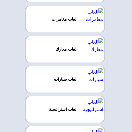
العاب مغامرات
العاب معارك
العاب سيارات
العاب استراتيجية