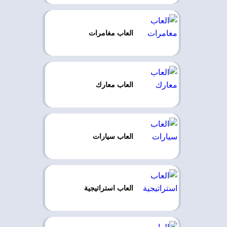
العاب مغامرات
العاب معارك
العاب سيارات
العاب استراتيجية