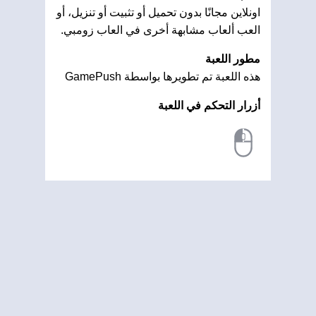
اونلاين مجانًا بدون تحميل أو تثبيت أو تنزيل، أو
العب ألعاب مشابهة أخرى في العاب زومبي.
مطور اللعبة
هذه اللعبة تم تطويرها بواسطة GamePush
أزرار التحكم في اللعبة