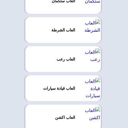
العاب ستكمان
العاب الشرطة
العاب رعب
العاب قيادة سيارات
العاب اكشن