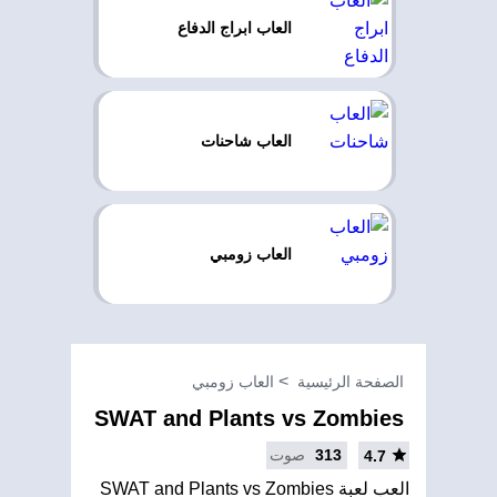
العاب ابراج الدفاع
العاب شاحنات
العاب زومبي
الصفحة الرئيسية
العاب زومبي
SWAT and Plants vs Zombies
313
صوت
4.7
العب لعبة SWAT and Plants vs Zombies