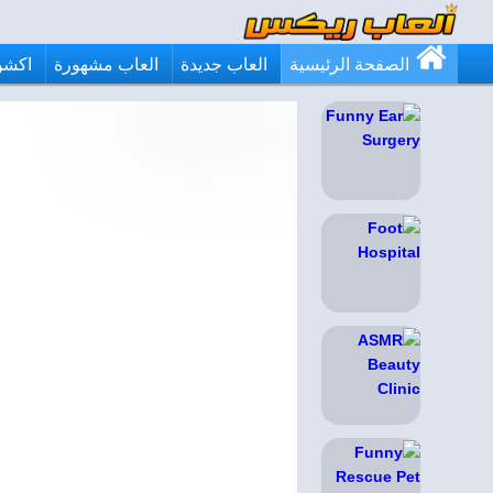
الصفحة الرئيسية
العاب جديدة
العاب مشهورة
اكشن