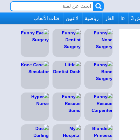
 3
io
الغاز
رياضية
لاعبين
فئات الألعاب