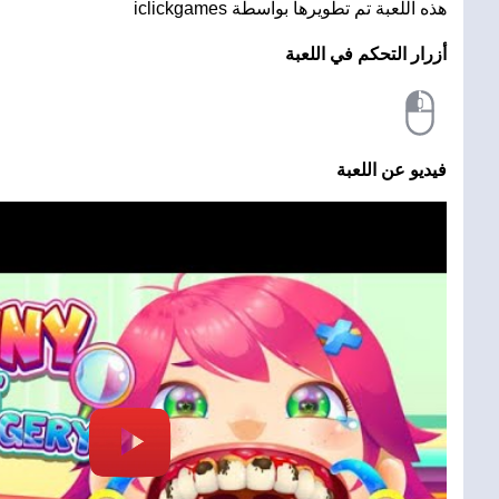
هذه اللعبة تم تطويرها بواسطة iclickgames
أزرار التحكم في اللعبة
فيديو عن اللعبة