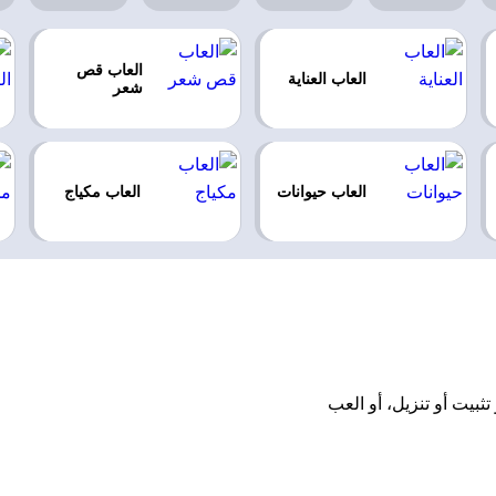
العاب قص
العاب العناية
شعر
العاب حيوانات
العاب مكياج
 بدون تحميل أو تثبيت أو تنزيل، أو العب