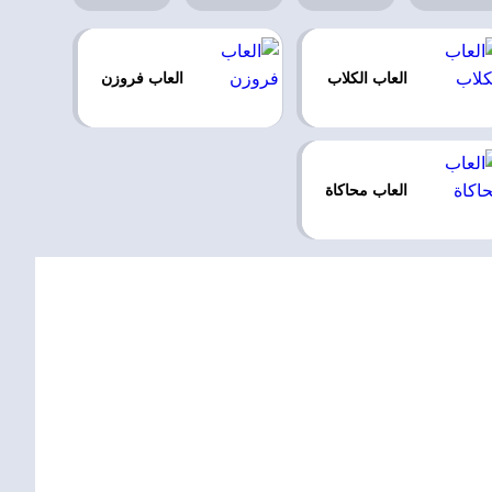
العاب الكلاب
العاب فروزن
العاب محاكاة