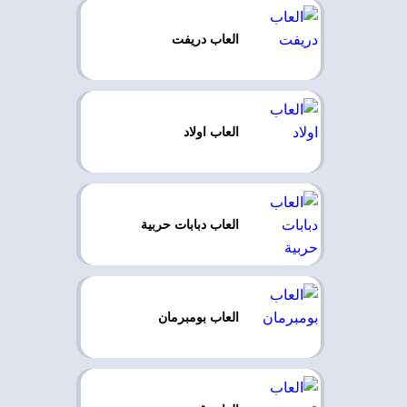
العاب دريفت
العاب اولاد
العاب دبابات حربية
العاب بومبرمان