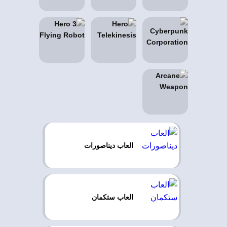
العاب ديناصورات
العاب ستكمان