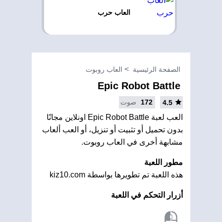
العاب حرب
الصفحة الرئيسية
العاب روبوت
Epic Robot Battle
172
صوت
4.5
العب لعبة Epic Robot Battle اونلاين مجانًا
بدون تحميل أو تثبيت أو تنزيل، أو العب ألعاب
مشابهة أخرى في العاب روبوت.
مطور اللعبة
هذه اللعبة تم تطويرها بواسطة kiz10.com
أزرار التحكم في اللعبة