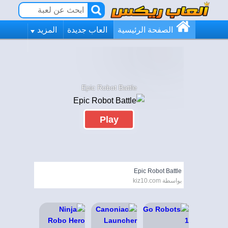
الصفحة الرئيسية
العاب جديدة
المزيد
Epic Robot Battle
Play
Epic Robot Battle
بواسطة kiz10.com