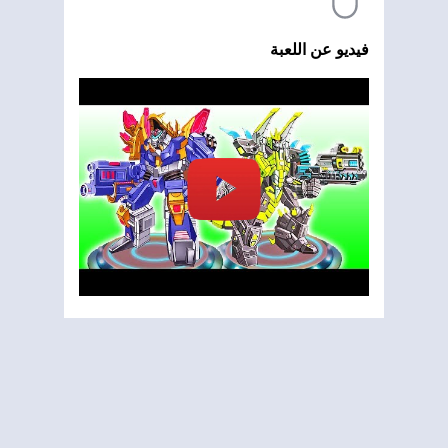
فيديو عن اللعبة