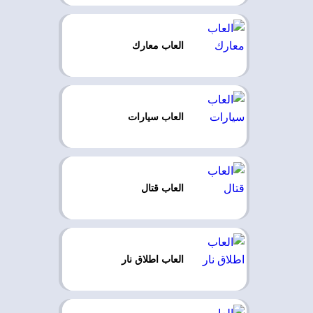
العاب معارك
العاب سيارات
العاب قتال
العاب اطلاق نار