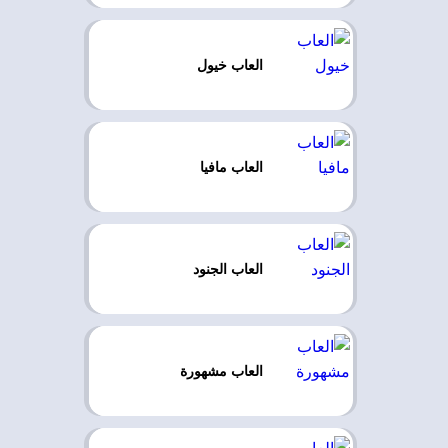
العاب خيول
العاب مافيا
العاب الجنود
العاب مشهورة