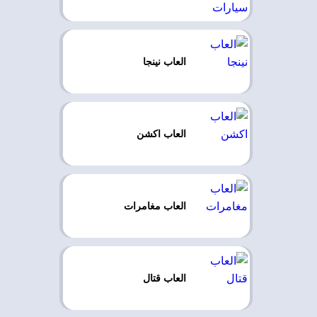
العاب نينجا
العاب اكشن
العاب مغامرات
العاب قتال