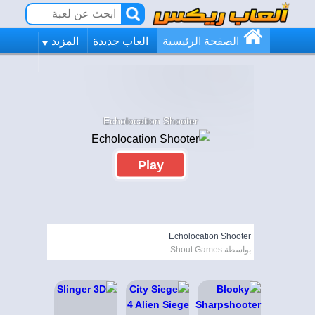
الصفحة الرئيسية
العاب جديدة
المزيد
Echolocation Shooter
Play
Echolocation Shooter
بواسطة Shout Games