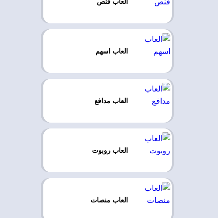
العاب قنص
العاب اسهم
العاب مدافع
العاب روبوت
العاب منصات