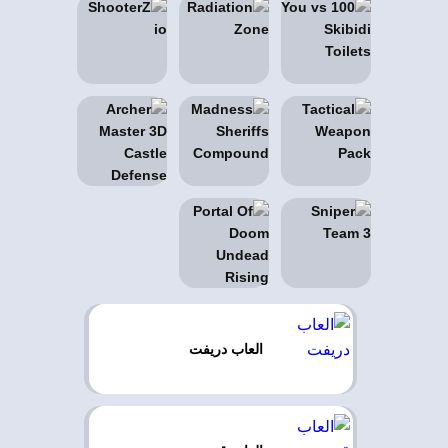
العاب دريفت