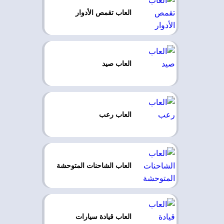
العاب تقمص الأدوار
العاب صيد
العاب رعب
العاب الشاحنات المتوحشة
العاب قيادة سيارات