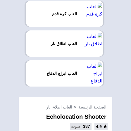
العاب كرة قدم
العاب اطلاق نار
العاب ابراج الدفاع
الصفحة الرئيسية
العاب اطلاق نار
Echolocation Shooter
387
صوت
4.9