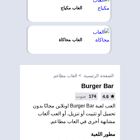
العاب مكياج
العاب محاكاة
الصفحة الرئيسية
العاب مطاعم
Burger Bar
174
صوت
4.6
العب لعبة Burger Bar اونلاين مجانًا بدون
تحميل أو تثبيت أو تنزيل، أو العب ألعاب
مشابهة أخرى في العاب مطاعم.
مطور اللعبة