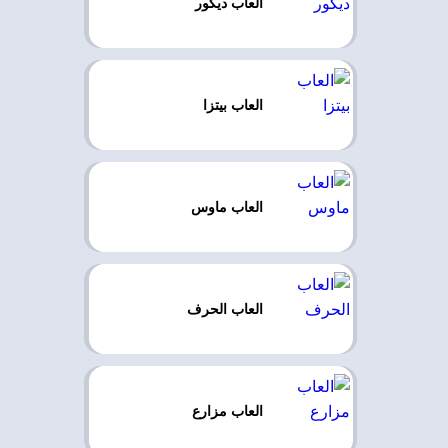
العاب ديكور
العاب بيتزا
العاب ماوس
العاب الحرف
العاب مزارع