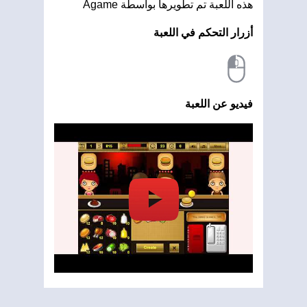
هذه اللعبة تم تطويرها بواسطة Agame
أزرار التحكم في اللعبة
فيديو عن اللعبة