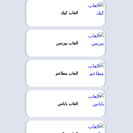
العاب كيك
العاب بيزنس
العاب مطاعم
العاب باباس