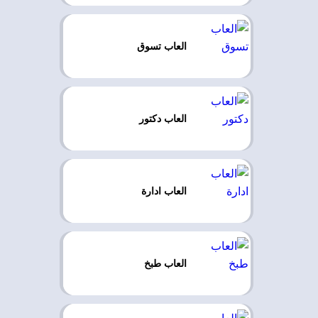
العاب تسوق
العاب دكتور
العاب ادارة
العاب طبخ