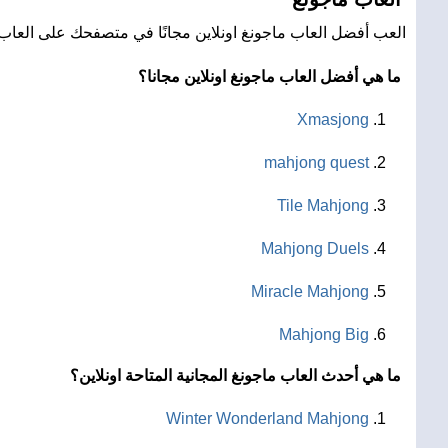
العب أفضل العاب ماجونغ اونلاين مجانًا في متصفحك على العاب ر
ما هي أفضل العاب ماجونغ اونلاين مجانا؟
Xmasjong
mahjong quest
Tile Mahjong
Mahjong Duels
Miracle Mahjong
Mahjong Big
ما هي أحدث العاب ماجونغ المجانية المتاحة اونلاين؟
Winter Wonderland Mahjong