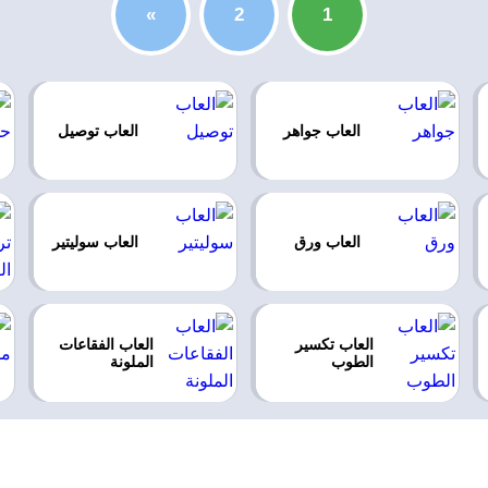
»
2
1
العاب جواهر
العاب توصيل
العاب ورق
العاب سوليتير
العاب تكسير
العاب الفقاعات
الطوب
الملونة