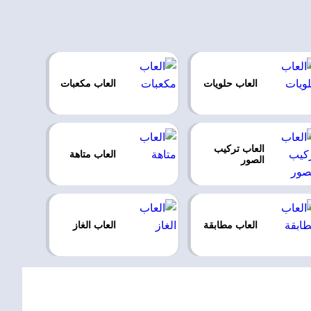
العاب حلويات
العاب مكعبات
العاب تركيب
العاب متاهة
الصور
العاب مطابقة
العاب الغاز