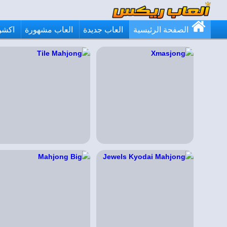
الصفحة الرئيسية
العاب جديدة
العاب مشهورة
اكشن