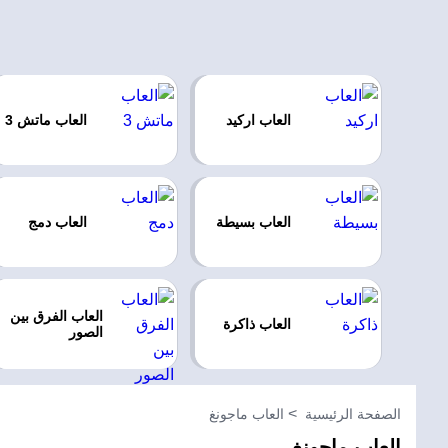
العاب اركيد
العاب ماتش 3
العاب بسيطة
العاب دمج
العاب الفرق بين
العاب ذاكرة
الصور
الصفحة الرئيسية
العاب ماجونغ
العاب ماجونغ