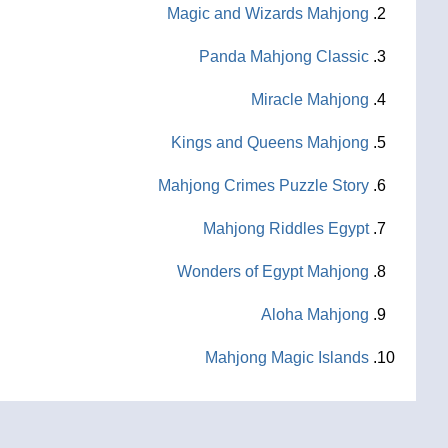
Magic and Wizards Mahjong
Panda Mahjong Classic
Miracle Mahjong
Kings and Queens Mahjong
Mahjong Crimes Puzzle Story
Mahjong Riddles Egypt
Wonders of Egypt Mahjong
Aloha Mahjong
Mahjong Magic Islands