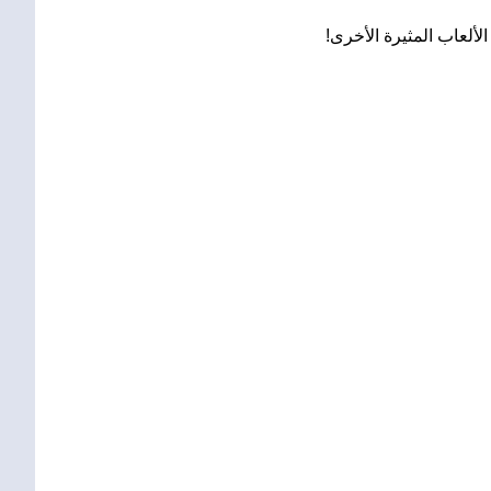
ألعاب المثيرة الأخرى!