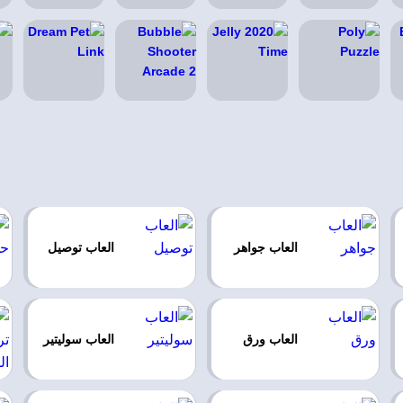
العاب جواهر
العاب توصيل
العاب ورق
العاب سوليتير