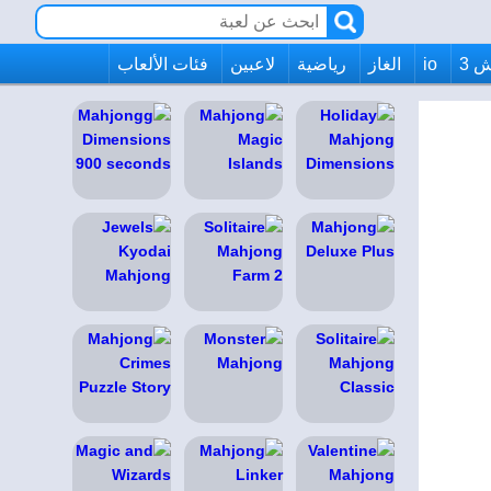
 3
io
الغاز
رياضية
لاعبين
فئات الألعاب