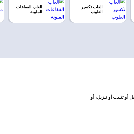
العاب تكسير
العاب الفقاعات
الطوب
الملونة
 مجانًا بدون تحميل أو تثبيت أو تنزيل، أو