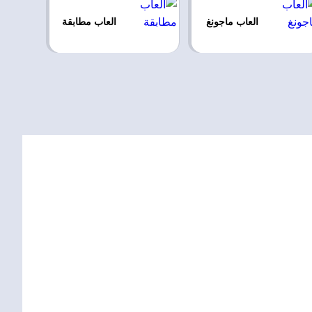
العاب ماجونغ
العاب مطابقة