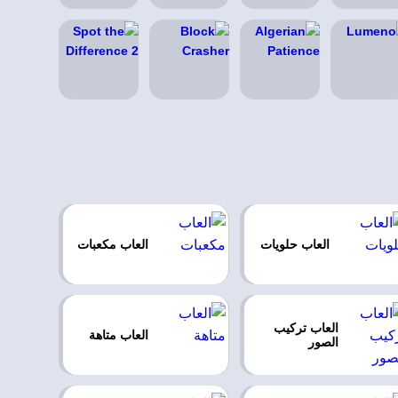
العاب حلويات
العاب مكعبات
العاب تركيب
العاب متاهة
الصور