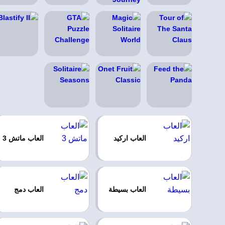
العاب اركيد
العاب ماتش 3
العاب بسيطة
العاب دمج