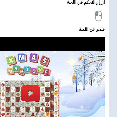
أزرار التحكم في اللعبة
فيديو عن اللعبة