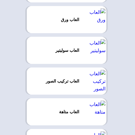
العاب ورق
العاب سوليتير
العاب تركيب الصور
العاب متاهة