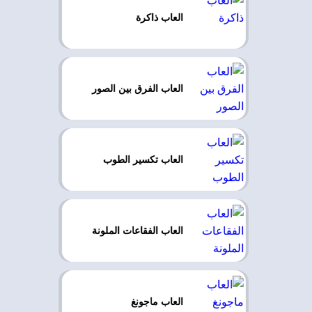
العاب ذاكرة
العاب الفرق بين الصور
العاب تكسير الطوب
العاب الفقاعات الملونة
العاب ماجونغ