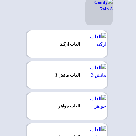
العاب اركيد
العاب ماتش 3
العاب جواهر