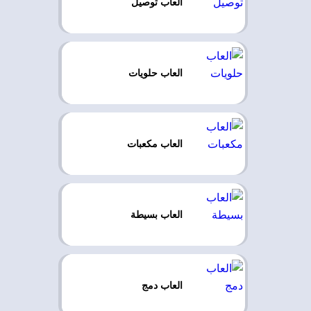
العاب توصيل
العاب حلويات
العاب مكعبات
العاب بسيطة
العاب دمج