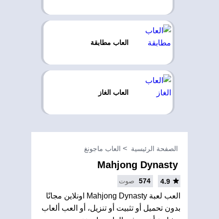
العاب مطابقة
العاب الغاز
الصفحة الرئيسية
العاب ماجونغ
Mahjong Dynasty
574
صوت
4.9
العب لعبة Mahjong Dynasty اونلاين مجانًا
بدون تحميل أو تثبيت أو تنزيل، أو العب ألعاب