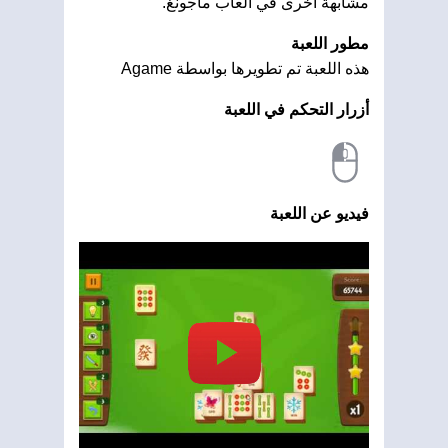
مشابهة أخرى في العاب ماجونغ.
مطور اللعبة
هذه اللعبة تم تطويرها بواسطة Agame
أزرار التحكم في اللعبة
فيديو عن اللعبة