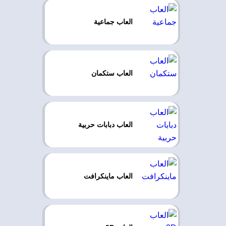
العاب جماعية
العاب ستكمان
العاب دبابات حربية
العاب ماينكرافت