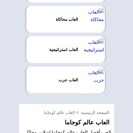
العاب محاكاة
العاب استراتيجية
العاب حرب
الصفحة الرئيسية
العاب عالم كوجاما
العاب عالم كوجاما
العب أفضل العاب عالم كوجاما اونلاين مجانًا