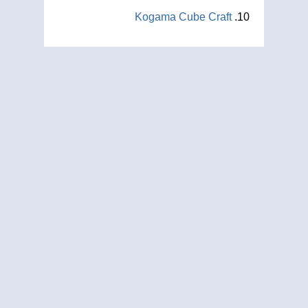
Kogama Cube Craft