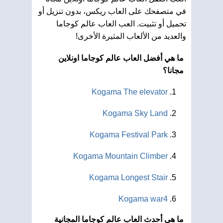
في متصفحك على العاب ريكس، بدون تنزيل أو
تحميل أو تثبيت. العب العاب عالم كوجاما
والعديد من الألعاب المثيرة الأخرى!
ما هي أفضل العاب عالم كوجاما اونلاين
مجانا؟
Kogama The elevator
Kogama Sky Land
Kogama Festival Park
Kogama Mountain Climber
Kogama Longest Stair
Kogama war4
ما هي أحدث العاب عالم كوجاما المجانية