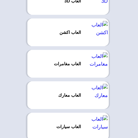
العاب 3D
العاب اكشن
العاب مغامرات
العاب معارك
العاب سيارات