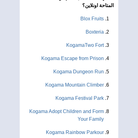
المتاحة اونلاين؟
Blox Fruits
Boxteria
KogamaTwo Fort
Kogama Escape from Prison
Kogama Dungeon Run
Kogama Mountain Climber
Kogama Festival Park
Kogama Adopt Children and Form
Your Family
Kogama Rainbow Parkour