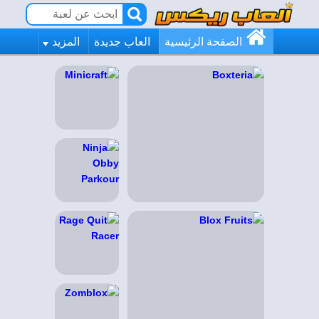
الصفحة الرئيسية
العاب جديدة
المزيد