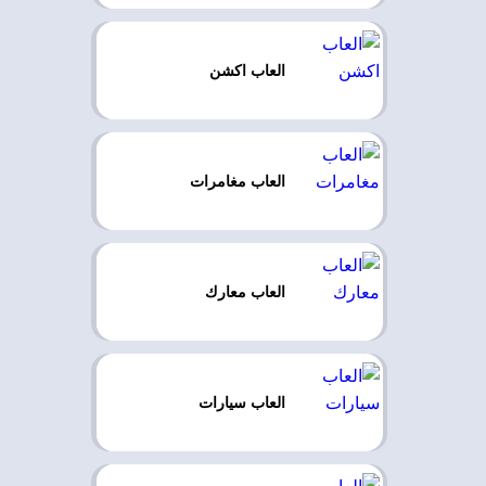
العاب اكشن
العاب مغامرات
العاب معارك
العاب سيارات