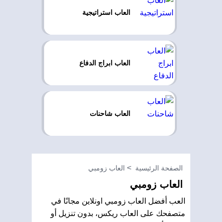
العاب استراتيجية
العاب ابراج الدفاع
العاب شاحنات
الصفحة الرئيسية
العاب زومبي
العاب زومبي
العب أفضل العاب زومبي اونلاين مجانًا في
متصفحك على العاب ريكس، بدون تنزيل أو