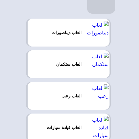
العاب ديناصورات
العاب ستكمان
العاب رعب
العاب قيادة سيارات