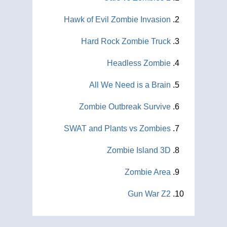
Hawk of Evil Zombie Invasion
Hard Rock Zombie Truck
Headless Zombie
All We Need is a Brain
Zombie Outbreak Survive
SWAT and Plants vs Zombies
Zombie Island 3D
Zombie Area
Gun War Z2