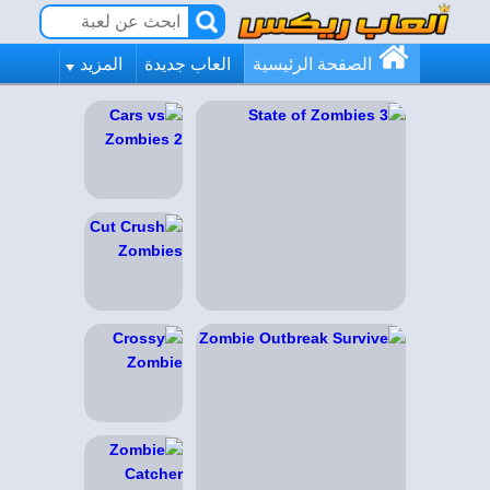
الصفحة الرئيسية
العاب جديدة
المزيد