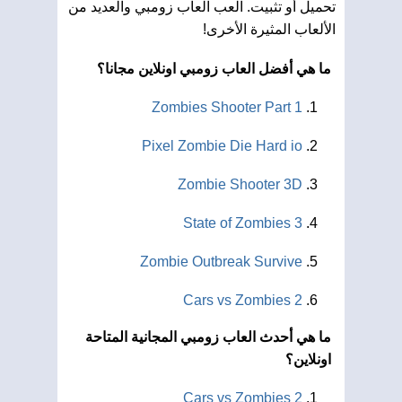
تحميل أو تثبيت. العب العاب زومبي والعديد من
الألعاب المثيرة الأخرى!
ما هي أفضل العاب زومبي اونلاين مجانا؟
Zombies Shooter Part 1
Pixel Zombie Die Hard io
Zombie Shooter 3D
State of Zombies 3
Zombie Outbreak Survive
Cars vs Zombies 2
ما هي أحدث العاب زومبي المجانية المتاحة
اونلاين؟
Cars vs Zombies 2