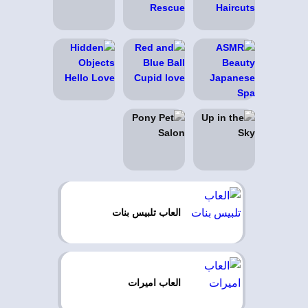
العاب تلبيس بنات
العاب اميرات