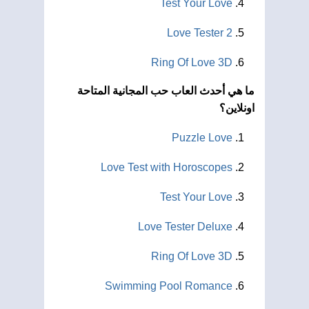
Test Your Love
Love Tester 2
Ring Of Love 3D
ما هي أحدث العاب حب المجانية المتاحة
اونلاين؟
Puzzle Love
Love Test with Horoscopes
Test Your Love
Love Tester Deluxe
Ring Of Love 3D
Swimming Pool Romance