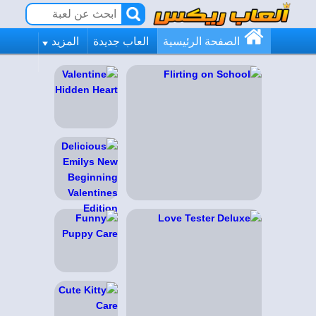
الصفحة الرئيسية
العاب جديدة
المزيد