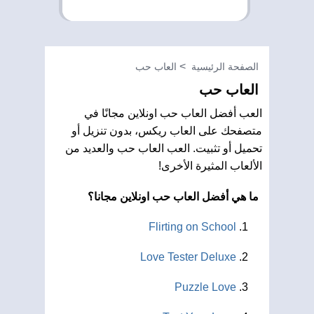
الصفحة الرئيسية
العاب حب
العاب حب
العب أفضل العاب حب اونلاين مجانًا في
متصفحك على العاب ريكس، بدون تنزيل أو
تحميل أو تثبيت. العب العاب حب والعديد من
الألعاب المثيرة الأخرى!
ما هي أفضل العاب حب اونلاين مجانا؟
Flirting on School
Love Tester Deluxe
Puzzle Love