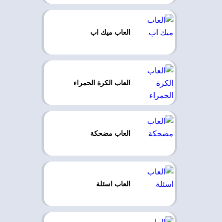
العاب ميك اب
العاب الكرة الحمراء
العاب مضحكة
العاب اسئلة