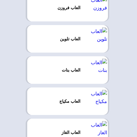
العاب فروزن
العاب تلوين
العاب بنات
العاب مكياج
العاب الغاز