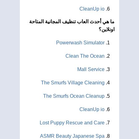
CleanUp io
ما هي أحدث العاب تنظيف المجانية المتاحة
اونلاين؟
Powerwash Simulator
Clean The Ocean
Mall Service
The Smurfs Village Cleaning
The Smurfs Ocean Cleanup
CleanUp io
Lost Puppy Rescue and Care
ASMR Beauty Japanese Spa