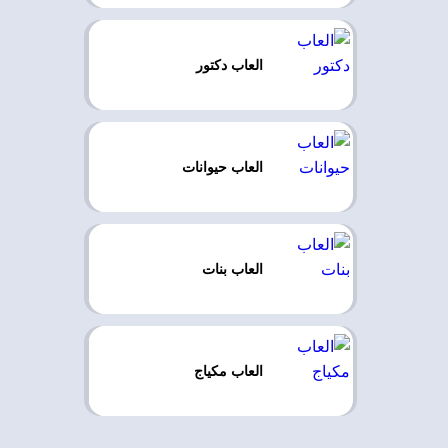
العاب دكتور
العاب حيوانات
العاب بنات
العاب مكياج