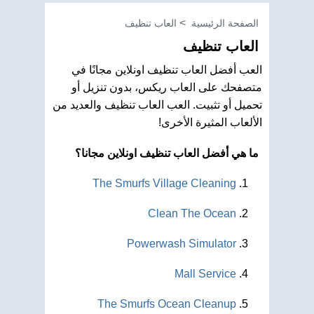
الصفحة الرئيسية
العاب تنظيف
العاب تنظيف
العب أفضل العاب تنظيف اونلاين مجانًا في
متصفحك على العاب ريكس، بدون تنزيل أو
تحميل أو تثبيت. العب العاب تنظيف والعديد من
الألعاب المثيرة الأخرى!
ما هي أفضل العاب تنظيف اونلاين مجانا؟
The Smurfs Village Cleaning
Clean The Ocean
Powerwash Simulator
Mall Service
The Smurfs Ocean Cleanup