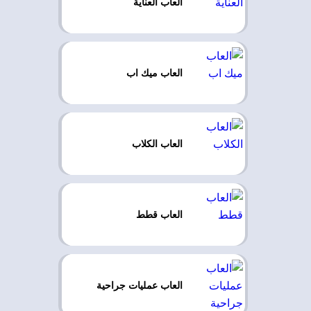
العاب العناية
العاب ميك اب
العاب الكلاب
العاب قطط
العاب عمليات جراحية