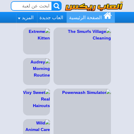
الصفحة الرئيسية
العاب جديدة
المزيد