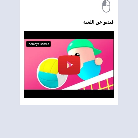
فيديو عن اللعبة