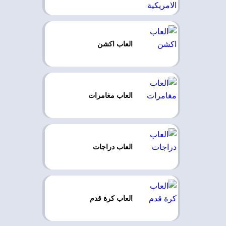
العاب اكشن
العاب مغامرات
العاب دراجات
العاب كرة قدم