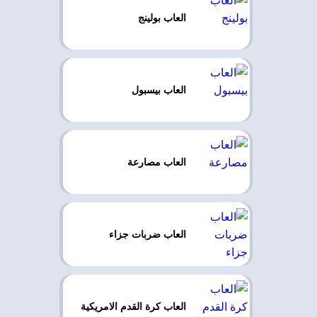
العاب بولينج
العاب بيسبول
العاب مصارعة
العاب ضربات جزاء
العاب كرة القدم الامريكية