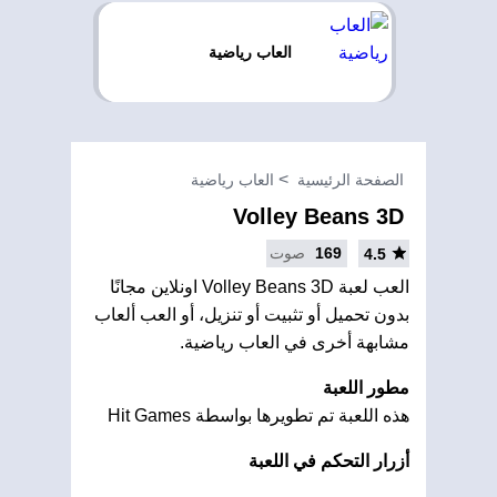
العاب رياضية
الصفحة الرئيسية
العاب رياضية
Volley Beans 3D
169
صوت
4.5
العب لعبة Volley Beans 3D اونلاين مجانًا
بدون تحميل أو تثبيت أو تنزيل، أو العب ألعاب
مشابهة أخرى في العاب رياضية.
مطور اللعبة
هذه اللعبة تم تطويرها بواسطة Hit Games
أزرار التحكم في اللعبة