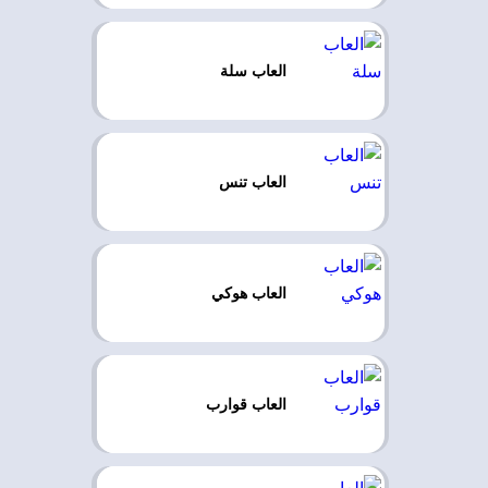
العاب سلة
العاب تنس
العاب هوكي
العاب قوارب