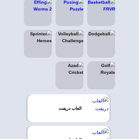
العاب دريفت