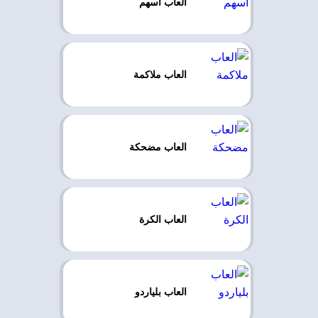
العاب اسهم
العاب ملاكمة
العاب مضحكة
العاب الكرة
العاب بلياردو